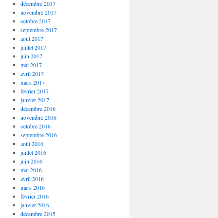
décembre 2017
novembre 2017
octobre 2017
septembre 2017
août 2017
juillet 2017
juin 2017
mai 2017
avril 2017
mars 2017
février 2017
janvier 2017
décembre 2016
novembre 2016
octobre 2016
septembre 2016
août 2016
juillet 2016
juin 2016
mai 2016
avril 2016
mars 2016
février 2016
janvier 2016
décembre 2015