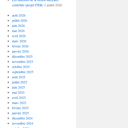
contrôlée (projet ITER)
2 juillet 2026
août 2026
juillet 2026
juin 2026
mai 2026
avril 2026
mars 2026
février 2026
janvier 2026
décembre 2025
novembre 2025
octobre 2025
septembre 2025
août 2025
juillet 2025
juin 2025
mai 2025
avril 2025
mars 2025
février 2025
janvier 2025
décembre 2024
novembre 2024