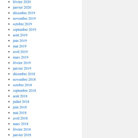
février 2020
janvier 2020
décembre 2019
novembre 2019
octobre 2019
septembre 2019
août 2019
juin 2019
mai 2019
avril 2019
mars 2019
février 2019
janvier 2019
décembre 2018
novembre 2018
octobre 2018
septembre 2018
août 2018
juillet 2018
juin 2018
mai 2018
avril 2018
mars 2018
février 2018
janvier 2018