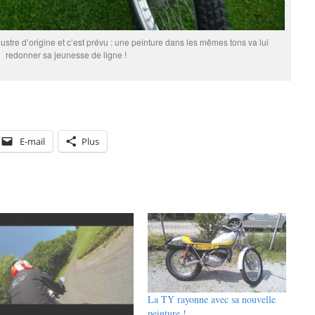
ustre d’origine et c’est prévu : une peinture dans les mêmes tons va lui
redonner sa jeunesse de ligne !
E-mail
Plus
La TY rayonne avec sa nouvelle
peinture !