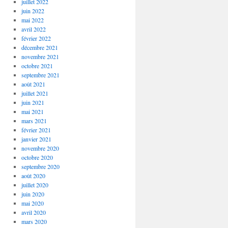
juillet 2022
juin 2022
mai 2022
avril 2022
février 2022
décembre 2021
novembre 2021
octobre 2021
septembre 2021
août 2021
juillet 2021
juin 2021
mai 2021
mars 2021
février 2021
janvier 2021
novembre 2020
octobre 2020
septembre 2020
août 2020
juillet 2020
juin 2020
mai 2020
avril 2020
mars 2020