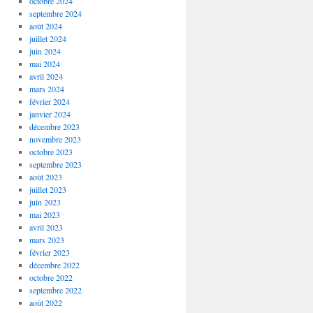
octobre 2024
septembre 2024
août 2024
juillet 2024
juin 2024
mai 2024
avril 2024
mars 2024
février 2024
janvier 2024
décembre 2023
novembre 2023
octobre 2023
septembre 2023
août 2023
juillet 2023
juin 2023
mai 2023
avril 2023
mars 2023
février 2023
décembre 2022
octobre 2022
septembre 2022
août 2022