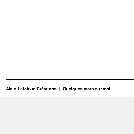
Alain Lefebvre Créations
Quelques mots sur moi…