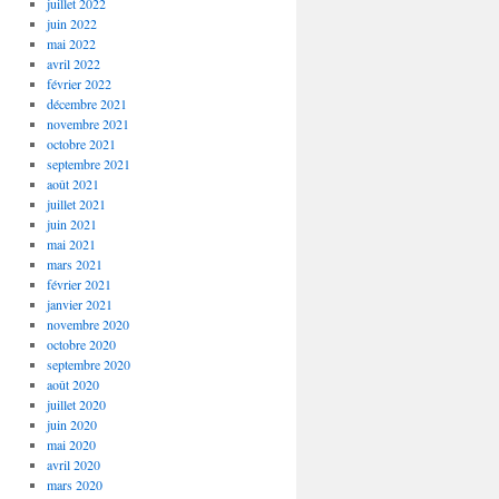
juillet 2022
juin 2022
mai 2022
avril 2022
février 2022
décembre 2021
novembre 2021
octobre 2021
septembre 2021
août 2021
juillet 2021
juin 2021
mai 2021
mars 2021
février 2021
janvier 2021
novembre 2020
octobre 2020
septembre 2020
août 2020
juillet 2020
juin 2020
mai 2020
avril 2020
mars 2020