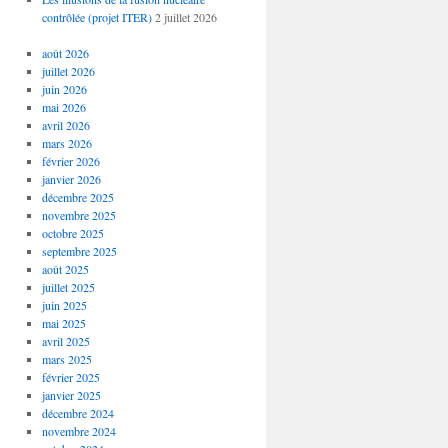
contrôlée (projet ITER)
2 juillet 2026
août 2026
juillet 2026
juin 2026
mai 2026
avril 2026
mars 2026
février 2026
janvier 2026
décembre 2025
novembre 2025
octobre 2025
septembre 2025
août 2025
juillet 2025
juin 2025
mai 2025
avril 2025
mars 2025
février 2025
janvier 2025
décembre 2024
novembre 2024