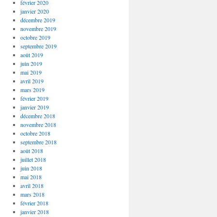
février 2020
janvier 2020
décembre 2019
novembre 2019
octobre 2019
septembre 2019
août 2019
juin 2019
mai 2019
avril 2019
mars 2019
février 2019
janvier 2019
décembre 2018
novembre 2018
octobre 2018
septembre 2018
août 2018
juillet 2018
juin 2018
mai 2018
avril 2018
mars 2018
février 2018
janvier 2018