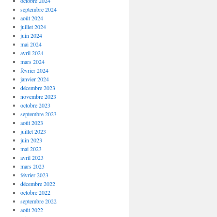
octobre 2024
septembre 2024
août 2024
juillet 2024
juin 2024
mai 2024
avril 2024
mars 2024
février 2024
janvier 2024
décembre 2023
novembre 2023
octobre 2023
septembre 2023
août 2023
juillet 2023
juin 2023
mai 2023
avril 2023
mars 2023
février 2023
décembre 2022
octobre 2022
septembre 2022
août 2022