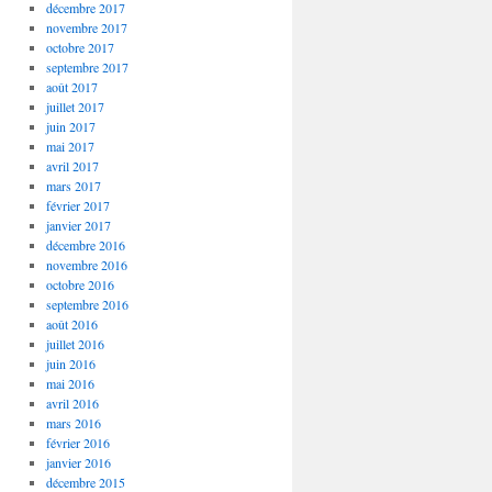
décembre 2017
novembre 2017
octobre 2017
septembre 2017
août 2017
juillet 2017
juin 2017
mai 2017
avril 2017
mars 2017
février 2017
janvier 2017
décembre 2016
novembre 2016
octobre 2016
septembre 2016
août 2016
juillet 2016
juin 2016
mai 2016
avril 2016
mars 2016
février 2016
janvier 2016
décembre 2015