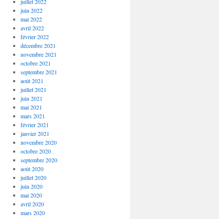
juillet 2022
juin 2022
mai 2022
avril 2022
février 2022
décembre 2021
novembre 2021
octobre 2021
septembre 2021
août 2021
juillet 2021
juin 2021
mai 2021
mars 2021
février 2021
janvier 2021
novembre 2020
octobre 2020
septembre 2020
août 2020
juillet 2020
juin 2020
mai 2020
avril 2020
mars 2020