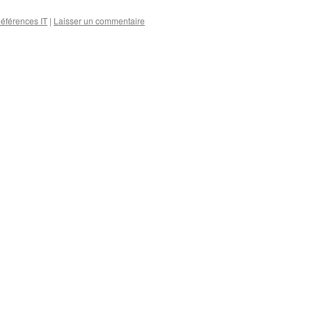
éférences IT
|
Laisser un commentaire