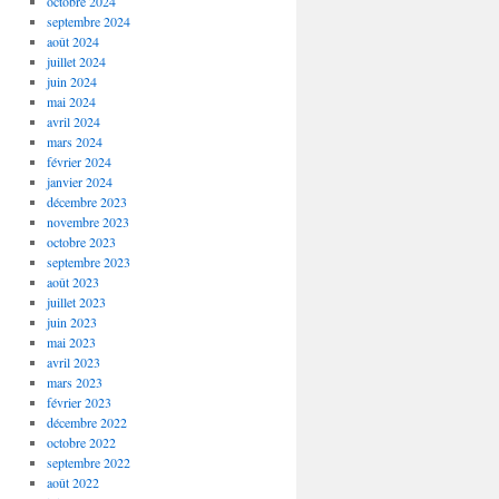
octobre 2024
septembre 2024
août 2024
juillet 2024
juin 2024
mai 2024
avril 2024
mars 2024
février 2024
janvier 2024
décembre 2023
novembre 2023
octobre 2023
septembre 2023
août 2023
juillet 2023
juin 2023
mai 2023
avril 2023
mars 2023
février 2023
décembre 2022
octobre 2022
septembre 2022
août 2022