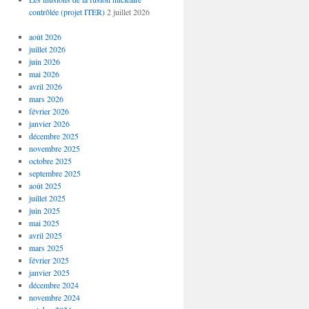
contrôlée (projet ITER)
2 juillet 2026
août 2026
juillet 2026
juin 2026
mai 2026
avril 2026
mars 2026
février 2026
janvier 2026
décembre 2025
novembre 2025
octobre 2025
septembre 2025
août 2025
juillet 2025
juin 2025
mai 2025
avril 2025
mars 2025
février 2025
janvier 2025
décembre 2024
novembre 2024