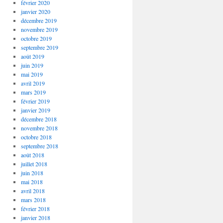
février 2020
janvier 2020
décembre 2019
novembre 2019
octobre 2019
septembre 2019
août 2019
juin 2019
mai 2019
avril 2019
mars 2019
février 2019
janvier 2019
décembre 2018
novembre 2018
octobre 2018
septembre 2018
août 2018
juillet 2018
juin 2018
mai 2018
avril 2018
mars 2018
février 2018
janvier 2018