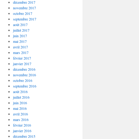
décembre 2017
novembre 2017
octobre 2017
septembre 2017
août 2017
juillet 2017
juin 2017
mai 2017
avril 2017
mars 2017
février 2017
janvier 2017
décembre 2016
novembre 2016
octobre 2016
septembre 2016
août 2016
juillet 2016
juin 2016
mai 2016
avril 2016
mars 2016
février 2016
janvier 2016
décembre 2015