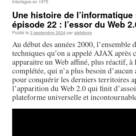
Interlagos en 1975
Une histoire de l’informatiqu
épisode 22 : l’essor du Web 2
Publié le
3 septembre 2024
par
alefebvre
Au début des années 2000, l’ensemble d
techniques qu’on a appelé AJAX après c
apparaitre un Web affiné, plus réactif, à l
complétée, qui n’a plus besoin d’aucun a
pour conquérir les derniers territoires 
l’apparition du Web 2.0 qui finit d’ass
plateforme universelle et incontournabl