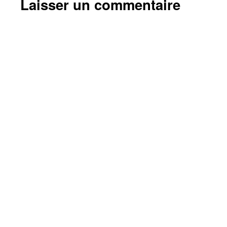
Laisser un commentaire