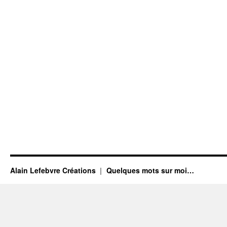
Alain Lefebvre Créations
Quelques mots sur moi…