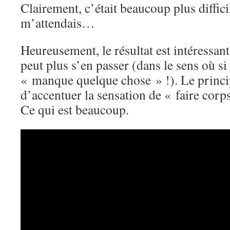
Clairement, c’était beaucoup plus diffici
m’attendais…
Heureusement, le résultat est intéressant 
peut plus s’en passer (dans le sens où si ç
« manque quelque chose » !). Le princip
d’accentuer la sensation de « faire cor
Ce qui est beaucoup.