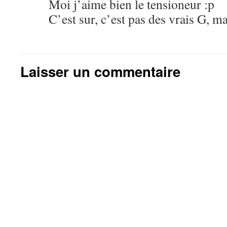
Moi j’aime bien le tensioneur :p
C’est sur, c’est pas des vrais G, m
Laisser un commentaire