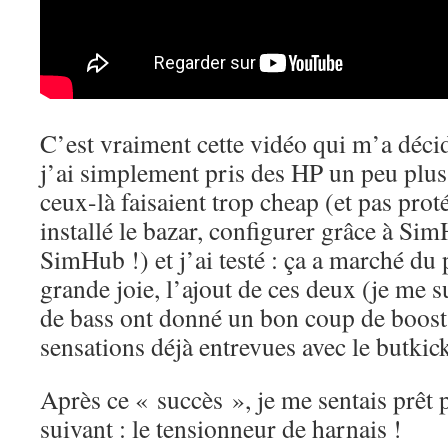
C’est vraiment cette vidéo qui m’a décid
j’ai simplement pris des HP un peu plu
ceux-là faisaient trop cheap (et pas proté
installé le bazar, configurer grâce à Si
SimHub !) et j’ai testé : ça a marché du 
grande joie, l’ajout de ces deux (je me 
de bass ont donné un bon coup de boost
sensations déjà entrevues avec le butkick
Après ce « succès », je me sentais prêt 
suivant : le tensionneur de harnais !