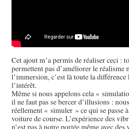
Cet ajout m’a permis de réaliser ceci : to
permettent pas d’améliorer le réalisme
l’immersion, c’est là toute la différence 
l’intérêt.
Même si nous appelons cela « simulatio
il ne faut pas se bercer d’illusions : no
réellement « simuler » ce qui se passe 
voiture de course. L’expérience des vibr
n’est pas à notre portée même avec des v