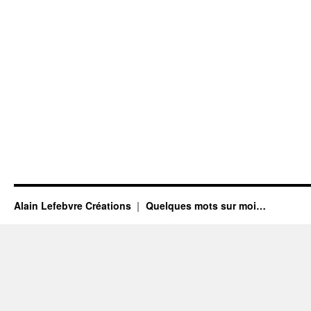
Alain Lefebvre Créations
Quelques mots sur moi…