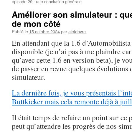
épisode 29 : une conclusion générale
Améliorer son simulateur : qu
de mon côté
Publié le
15 octobre 2024
par
alefebvre
En attendant que la 1.6 d’Automobilista
disponible (je n’ai pas à me plaindre car
qu’avec cette 1.6 en version beta), je v
de passer en revue quelques évolutions q
simulateur.
La dernière fois, je vous présentais l’int
Buttkicker mais cela remonte déjà à juil
Il était temps de refaire un point sur ce
peut qu’attendre les progrès de nos simu