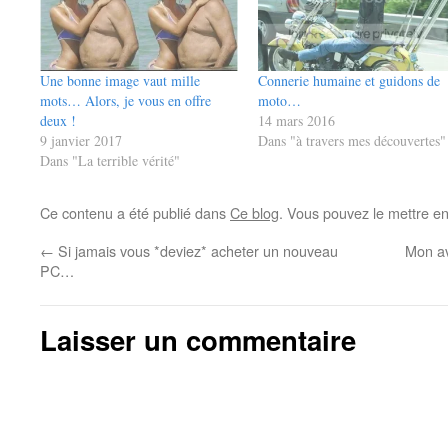
Une bonne image vaut mille
Connerie humaine et guidons de
mots… Alors, je vous en offre
moto…
deux !
14 mars 2016
9 janvier 2017
Dans "à travers mes découvertes"
Dans "La terrible vérité"
Ce contenu a été publié dans
Ce blog
. Vous pouvez le mettre e
←
Si jamais vous *deviez* acheter un nouveau
Mon av
PC…
Laisser un commentaire