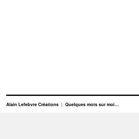
Alain Lefebvre Créations
Quelques mots sur moi…