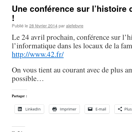
Une conférence sur l’histoire 
!
Publié le
28 février 2014
par
alefebvre
Le 24 avril prochain, conférence sur l’h
l’informatique dans les locaux de la f
http://www.42.fr/
On vous tient au courant avec de plus am
possible…
Partager :
LinkedIn
Imprimer
E-mail
Plus