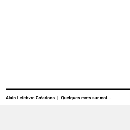
Alain Lefebvre Créations
Quelques mots sur moi…