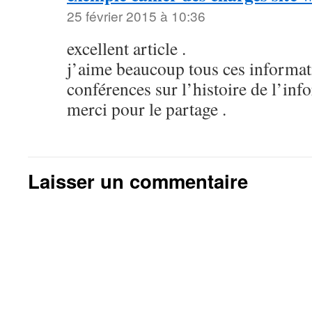
25 février 2015 à 10:36
excellent article .
j’aime beaucoup tous ces informat
conférences sur l’histoire de l’inf
merci pour le partage .
Laisser un commentaire