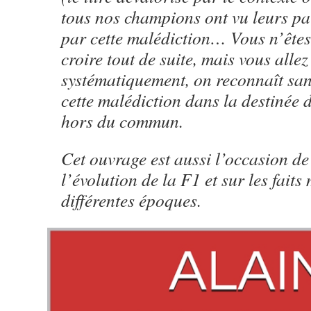
tous nos champions ont vu leurs p
par cette malédiction… Vous n’êtes
croire tout de suite, mais vous allez
systématiquement, on reconnaît sans
cette malédiction dans la destinée d
hors du commun.
Cet ouvrage est aussi l’occasion de
l’évolution de la F1 et sur les fait
différentes époques.