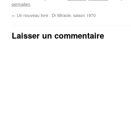
permalien
.
←
Un nouveau livre : Dr Miracle, saison 1970
Laisser un commentaire