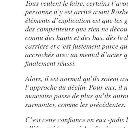
Tous veulent le faire, certains l’av
personne n’y est arrivé avant Rosbe
éléments d’explication est que les g
des compétiteurs que rien ne décour
connu des hauts et des bas, dès le 
carrière et c’est justement parce qu’
accrochés avec un mental d’acier qu
finalement réussi.
Alors, il est normal qu’ils soient a
l’approche du déclin. Pour eux, il 
mauvaise passe de plus qu’ils auront
surmonter, comme les précédentes.
C’est cette confiance en eux -jadis 