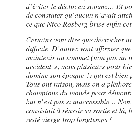
d’éviter le déclin en somme… Et pou
de constater qu’aucun n’avait attei
ce que Nico Rosberg brise enfin cet
Certains vont dire que décrocher un
difficile. D’autres vont affirmer que
maintenir au sommet (non pas un ti
accident », mais plusieurs pour bi
domine son époque !) qui est bien 
Tous ont raison, mais on a pléthore
champions du monde pour démontre
but n’est pas si inaccessible… Non,
consistait à réussir sa sortie et là, 
resté vierge trop longtemps !