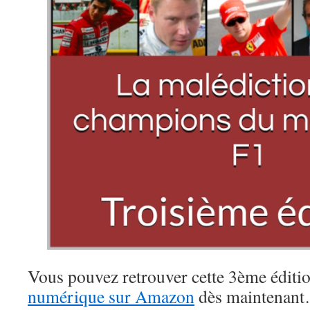
Vous pouvez retrouver cette 3ème éditi
numérique sur Amazon
dès maintenan