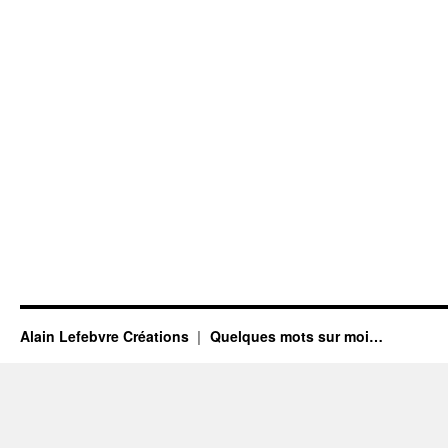
Alain Lefebvre Créations
Quelques mots sur moi…