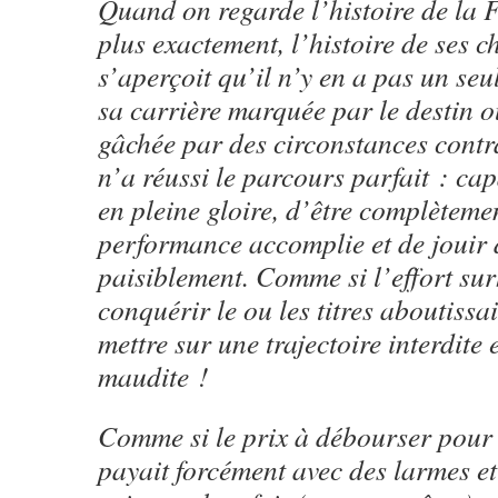
Quand on regarde l’histoire de la 
plus exactement, l’histoire de ses 
s’aperçoit qu’il n’y en a pas un seu
sa carrière marquée par le destin 
gâchée par des circonstances contra
n’a réussi le parcours parfait : cap
en pleine gloire, d’être complètemen
performance accomplie et de jouir d
paisiblement. Comme si l’effort s
conquérir le ou les titres aboutissai
mettre sur une trajectoire interdite 
maudite !
Comme si le prix à débourser pour
payait forcément avec des larmes e