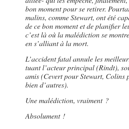
alliée- qui les empêche, finalement,
bon moment pour se retirer. Pourtan
malins, comme Stewart, ont été cap
de ce bon moment et de planifier leu
c’est là où la malédiction se montre
en s’alliant à la mort.
L’accident fatal annule les meilleur
tuant l’acteur principal (Rindt), so
amis (Cevert pour Stewart, Colins
bien d’autres).
Une malédiction, vraiment ?
Absolument !