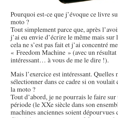
Pourquoi est-ce que j’évoque ce livre su
moto ?
Tout simplement parce que, après l’avoir
j’ai eu envie d’écrire le même mais sur 
cela ne s’est pas fait et j’ai concentré me
« Freedom Machine » (avec un résultat 
intéressant… à vous de me le dire !).
Mais l’exercice est intéressant. Quelles
sélectionner dans ce cadre si on voulait 
la moto ?
Tout d’abord, je ne pourrais le faire sur
période (le XXe siècle dans son ensembl
machines anciennes soient dépourvues 