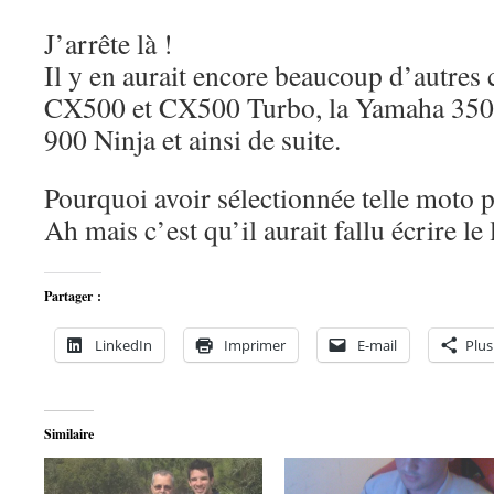
J’arrête là !
Il y en aurait encore beaucoup d’autre
CX500 et CX500 Turbo, la Yamaha 350
900 Ninja et ainsi de suite.
Pourquoi avoir sélectionnée telle moto p
Ah mais c’est qu’il aurait fallu écrire le
Partager :
LinkedIn
Imprimer
E-mail
Plus
Similaire