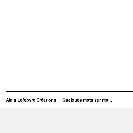
Alain Lefebvre Créations
Quelques mots sur moi…