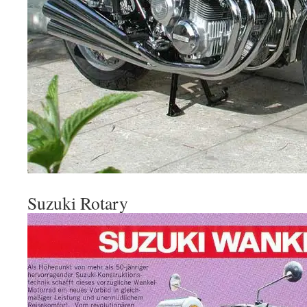
Suzuki Rotary