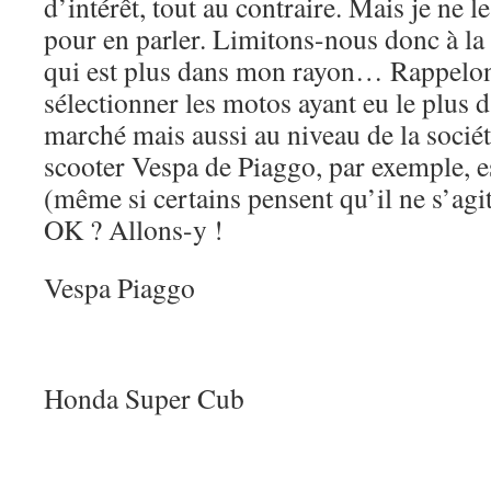
d’intérêt, tout au contraire. Mais je ne l
pour en parler. Limitons-nous donc à l
qui est plus dans mon rayon… Rappelons 
sélectionner les motos ayant eu le plus d
marché mais aussi au niveau de la sociét
scooter Vespa de Piaggo, par exemple, e
(même si certains pensent qu’il ne s’a
OK ? Allons-y !
Vespa Piaggo
Honda Super Cub