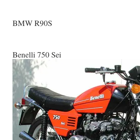
BMW R90S
Benelli 750 Sei