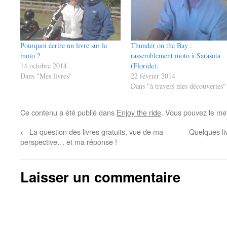
Pourquoi écrire un livre sur la
Thunder on the Bay :
moto ?
rassemblement moto à Sarasota
14 octobre 2014
(Floride).
Dans "Mes livres"
22 février 2014
Dans "à travers mes découvertes"
Ce contenu a été publié dans
Enjoy the ride
. Vous pouvez le me
←
La question des livres gratuits, vue de ma
Quelques li
perspective… et ma réponse !
Laisser un commentaire