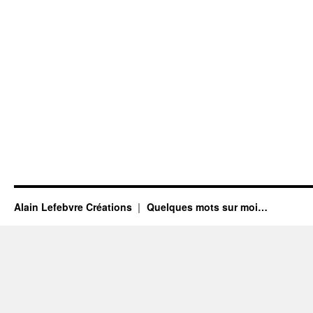
Alain Lefebvre Créations
Quelques mots sur moi…