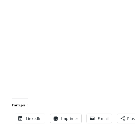
Partager :
LinkedIn
Imprimer
E-mail
Plus