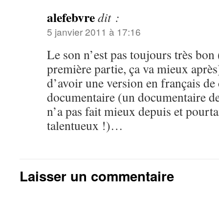
alefebvre
dit :
5 janvier 2011 à 17:16
Le son n’est pas toujours très bon 
première partie, ça va mieux après
d’avoir une version en français de 
documentaire (un documentaire de
n’a pas fait mieux depuis et pourta
talentueux !)…
Laisser un commentaire