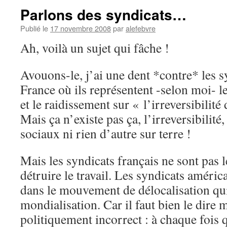
Parlons des syndicats…
Publié le
17 novembre 2008
par
alefebvre
Ah, voilà un sujet qui fâche !
Avouons-le, j’ai une dent *contre* les s
France où ils représentent -selon moi- l
et le raidissement sur « l’irreversibili
Mais ça n’existe pas ça, l’irreversibilité
sociaux ni rien d’autre sur terre !
Mais les syndicats français ne sont pas l
détruire le travail. Les syndicats américa
dans le mouvement de délocalisation qu
mondialisation. Car il faut bien le dire 
politiquement incorrect : à chaque fois q