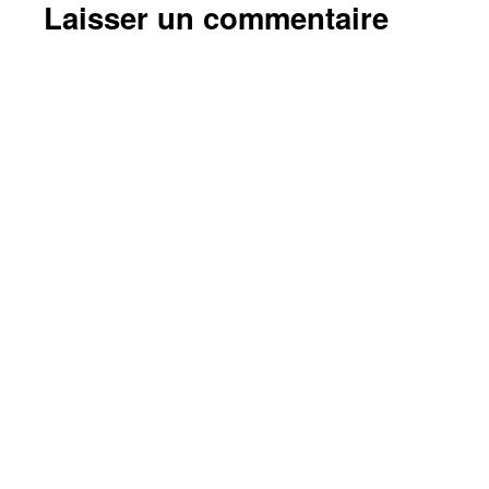
Laisser un commentaire