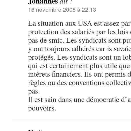
Johannes
dit :
18 novembre 2008 à 22:13
La situation aux USA est assez part
protection des salariés par les lois e
pas de smic. Les syndicats sont pui
y ont toujours adhérés car is savai
protégés. Les syndicats sont un l
qui est certainement plus utile que
intérets financiers. Ils ont permis 
règles ou des conventions collective
pas.
Il est sain dans une démocratie d’a
pouvoirs.