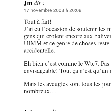
Jm
dit :
17 novembre 2008 à 20:08
Tout à fait!
J’ai eu l’occasion de soutenir les 
gens qui croient encore aux balive
UIMM et ce genre de choses reste
accidentelle.
Eh bien c’est comme le Wtc7. Pas 
envisageable! Tout ça n’est qu’
Mais les aveugles sont tous les jo
nombreux…