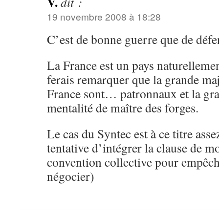
V.
dit :
19 novembre 2008 à 18:28
C’est de bonne guerre que de défe
La France est un pays naturellement
ferais remarquer que la grande maj
France sont… patronnaux et la gra
mentalité de maître des forges.
Le cas du Syntec est à ce titre assez
tentative d’intégrer la clause de mo
convention collective pour empêche
négocier)