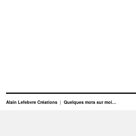
Alain Lefebvre Créations
Quelques mots sur moi…