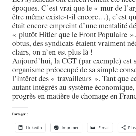
époques. C’est vrai que le « mur de l’arg
être même existe-t-il encore…), c’est qu
était encore empreint d’une mentalité d
« plutôt Hitler que le Front Populaire »
obtus, des syndicats étaient vraiment né
clairs, on n’en est plus là !
Aujourd’hui, la CGT (par exemple) est 
organisme préoccupé de sa simple conse
l’intêret des « travailleurs ». Tant que c
autant intégrés au système économique, 
progrès en matière de chomage en Franc
Partager :
LinkedIn
Imprimer
E-mail
Plus