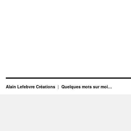
Alain Lefebvre Créations
Quelques mots sur moi…