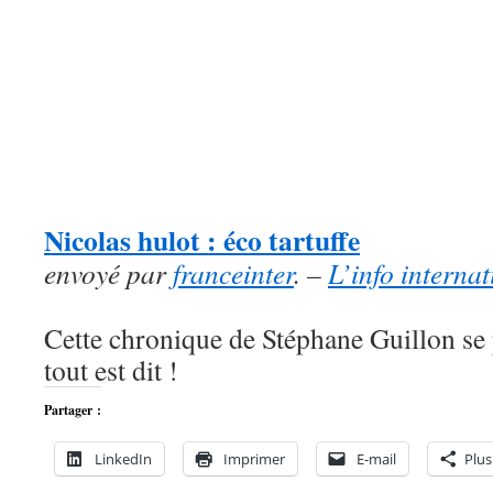
Nicolas hulot : éco tartuffe
envoyé par
franceinter
. –
L’info internat
Cette chronique de Stéphane Guillon se
tout est dit !
Partager :
LinkedIn
Imprimer
E-mail
Plus