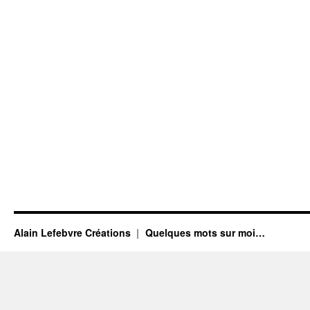
Alain Lefebvre Créations
Quelques mots sur moi…