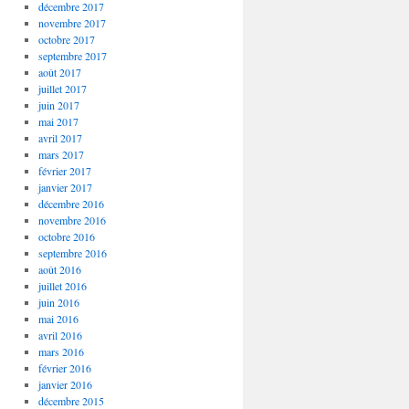
décembre 2017
novembre 2017
octobre 2017
septembre 2017
août 2017
juillet 2017
juin 2017
mai 2017
avril 2017
mars 2017
février 2017
janvier 2017
décembre 2016
novembre 2016
octobre 2016
septembre 2016
août 2016
juillet 2016
juin 2016
mai 2016
avril 2016
mars 2016
février 2016
janvier 2016
décembre 2015