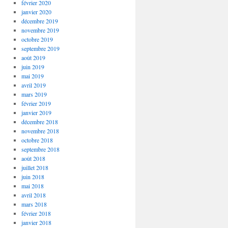
février 2020
janvier 2020
décembre 2019
novembre 2019
octobre 2019
septembre 2019
août 2019
juin 2019
mai 2019
avril 2019
mars 2019
février 2019
janvier 2019
décembre 2018
novembre 2018
octobre 2018
septembre 2018
août 2018
juillet 2018
juin 2018
mai 2018
avril 2018
mars 2018
février 2018
janvier 2018