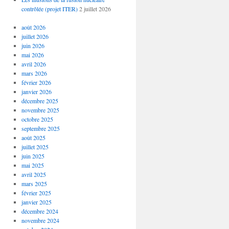
contrôlée (projet ITER)
2 juillet 2026
août 2026
juillet 2026
juin 2026
mai 2026
avril 2026
mars 2026
février 2026
janvier 2026
décembre 2025
novembre 2025
octobre 2025
septembre 2025
août 2025
juillet 2025
juin 2025
mai 2025
avril 2025
mars 2025
février 2025
janvier 2025
décembre 2024
novembre 2024