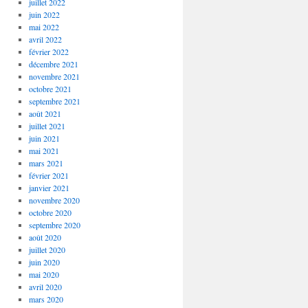
juillet 2022
juin 2022
mai 2022
avril 2022
février 2022
décembre 2021
novembre 2021
octobre 2021
septembre 2021
août 2021
juillet 2021
juin 2021
mai 2021
mars 2021
février 2021
janvier 2021
novembre 2020
octobre 2020
septembre 2020
août 2020
juillet 2020
juin 2020
mai 2020
avril 2020
mars 2020