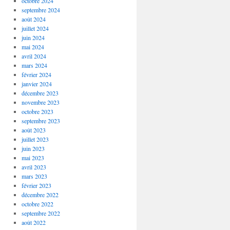
octobre 2024
septembre 2024
août 2024
juillet 2024
juin 2024
mai 2024
avril 2024
mars 2024
février 2024
janvier 2024
décembre 2023
novembre 2023
octobre 2023
septembre 2023
août 2023
juillet 2023
juin 2023
mai 2023
avril 2023
mars 2023
février 2023
décembre 2022
octobre 2022
septembre 2022
août 2022