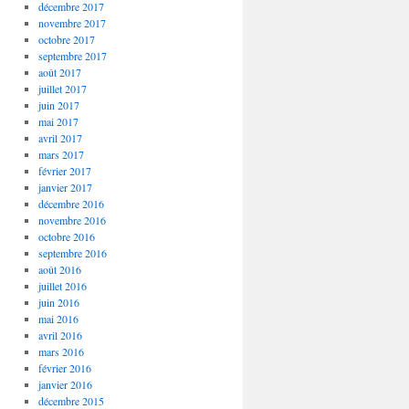
décembre 2017
novembre 2017
octobre 2017
septembre 2017
août 2017
juillet 2017
juin 2017
mai 2017
avril 2017
mars 2017
février 2017
janvier 2017
décembre 2016
novembre 2016
octobre 2016
septembre 2016
août 2016
juillet 2016
juin 2016
mai 2016
avril 2016
mars 2016
février 2016
janvier 2016
décembre 2015