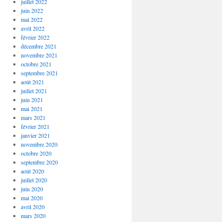
juillet 2022
juin 2022
mai 2022
avril 2022
février 2022
décembre 2021
novembre 2021
octobre 2021
septembre 2021
août 2021
juillet 2021
juin 2021
mai 2021
mars 2021
février 2021
janvier 2021
novembre 2020
octobre 2020
septembre 2020
août 2020
juillet 2020
juin 2020
mai 2020
avril 2020
mars 2020