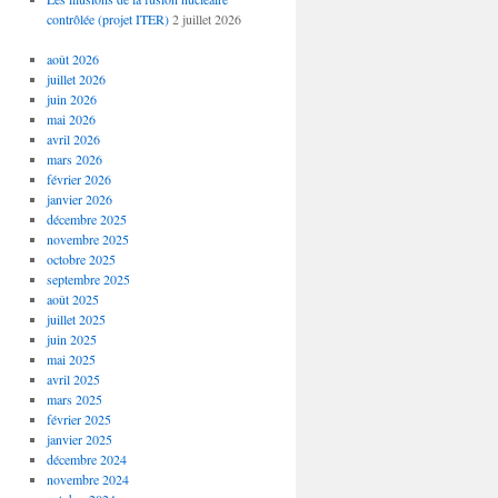
contrôlée (projet ITER)
2 juillet 2026
août 2026
juillet 2026
juin 2026
mai 2026
avril 2026
mars 2026
février 2026
janvier 2026
décembre 2025
novembre 2025
octobre 2025
septembre 2025
août 2025
juillet 2025
juin 2025
mai 2025
avril 2025
mars 2025
février 2025
janvier 2025
décembre 2024
novembre 2024