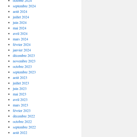
octobre 2024
septembre 2024
août 2024
juillet 2024
juin 2024
mai 2024
avril 2024
mars 2024
février 2024
janvier 2024
décembre 2023
novembre 2023
octobre 2023
septembre 2023
août 2023
juillet 2023
juin 2023
mai 2023
avril 2023
mars 2023
février 2023
décembre 2022
octobre 2022
septembre 2022
août 2022