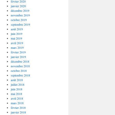
février 2020
janvier 2020
décembre 2019
novembre 2019
octobre 2019
septembre 2019
août 2019
juin 2019
mai 2019
avril 2019
mars 2019
février 2019
janvier 2019
décembre 2018
novembre 2018
octobre 2018
septembre 2018
août 2018
juillet 2018
juin 2018
mai 2018
avril 2018
mars 2018
février 2018
janvier 2018