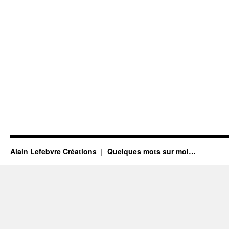
Alain Lefebvre Créations
Quelques mots sur moi…