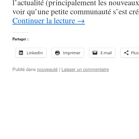
l’actualité (principalement les nouveaux t
voir qu’une petite communauté s’est c
Continuer la lecture
→
Partager :
LinkedIn
Imprimer
E-mail
Plus
Publié dans
nouveauté
|
Laisser un commentaire