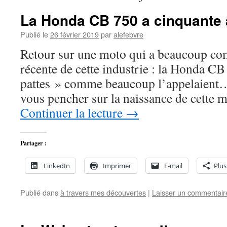
La Honda CB 750 a cinquante 
Publié le
26 février 2019
par
alefebvre
Retour sur une moto qui a beaucoup com
récente de cette industrie : la Honda CB
pattes » comme beaucoup l’appelaient…
vous pencher sur la naissance de cette 
Continuer la lecture
→
Partager :
LinkedIn
Imprimer
E-mail
Plus
Publié dans
à travers mes découvertes
|
Laisser un commentair