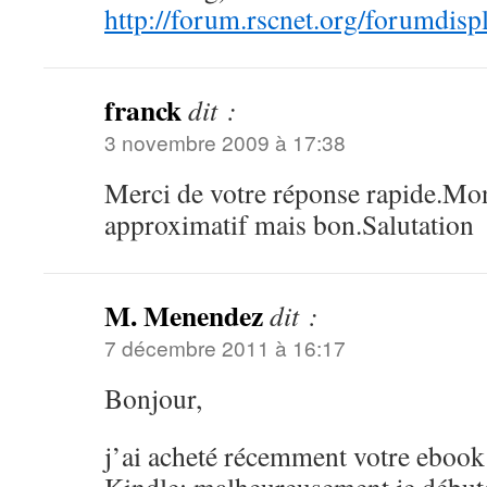
http://forum.rscnet.org/forumdis
franck
dit :
3 novembre 2009 à 17:38
Merci de votre réponse rapide.Mon
approximatif mais bon.Salutation
M. Menendez
dit :
7 décembre 2011 à 16:17
Bonjour,
j’ai acheté récemment votre ebook 