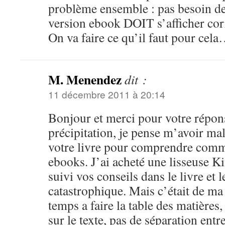
problème ensemble : pas besoin de 
version ebook DOIT s’afficher cor
On va faire ce qu’il faut pour cel
M. Menendez
dit :
11 décembre 2011 à 20:14
Bonjour et merci pour votre répon
précipitation, je pense m’avoir mal
votre livre pour comprendre comm
ebooks. J’ai acheté une lisseuse Ki
suivi vos conseils dans le livre et le
catastrophique. Mais c’était de ma f
temps a faire la table des matières
sur le texte, pas de séparation entre