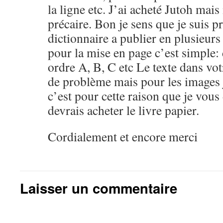
la ligne etc. J’ai acheté Jutoh mai
précaire. Bon je sens que je suis pr
dictionnaire a publier en plusieurs 
pour la mise en page c’est simple: 
ordre A, B, C etc Le texte dans vo
de problème mais pour les images j
c’est pour cette raison que je vous
devrais acheter le livre papier.
Cordialement et encore merci
Laisser un commentaire