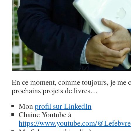
En ce moment, comme toujours, je me c
prochains projets de livres…
Mon
profil sur LinkedIn
Chaine Youtube à
https://www.youtube.com/@Lefebvre