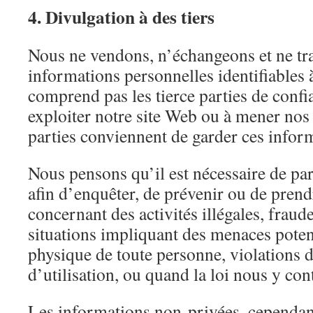
4. Divulgation à des tiers
Nous ne vendons, n’échangeons et ne tr
informations personnelles identifiables à
comprend pas les tierce parties de confi
exploiter notre site Web ou à mener nos a
parties conviennent de garder ces inform
Nous pensons qu’il est nécessaire de pa
afin d’enquêter, de prévenir ou de pren
concernant des activités illégales, frau
situations impliquant des menaces potent
physique de toute personne, violations 
d’utilisation, ou quand la loi nous y cont
Les informations non-privées, cependant