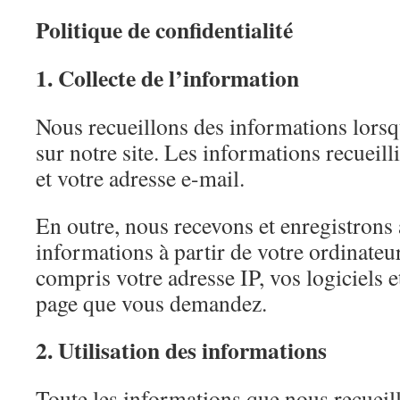
Politique de confidentialité
1. Collecte de l’information
Nous recueillons des informations lorsq
sur notre site. Les informations recueil
et votre adresse e-mail.
En outre, nous recevons et enregistron
informations à partir de votre ordinateur
compris votre adresse IP, vos logiciels et
page que vous demandez.
2. Utilisation des informations
Toute les informations que nous recueil