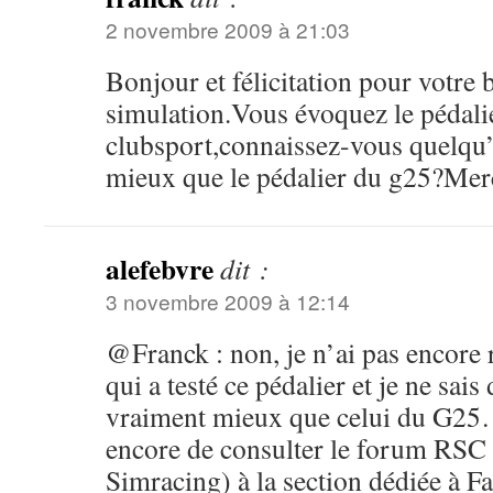
2 novembre 2009 à 21:03
Bonjour et félicitation pour votre b
simulation.Vous évoquez le pédali
clubsport,connaissez-vous quelqu’un
mieux que le pédalier du g25?Mer
alefebvre
dit :
3 novembre 2009 à 12:14
@Franck : non, je n’ai pas encore
qui a testé ce pédalier et je ne sais 
vraiment mieux que celui du G25
encore de consulter le forum RSC 
Simracing) à la section dédiée à Fa