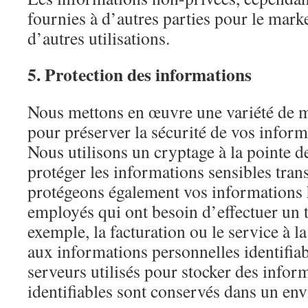
fournies à d’autres parties pour le marke
d’autres utilisations.
5. Protection des informations
Nous mettons en œuvre une variété de m
pour préserver la sécurité de vos inform
Nous utilisons un cryptage à la pointe d
protéger les informations sensibles tran
protégeons également vos informations h
employés qui ont besoin d’effectuer un t
exemple, la facturation ou le service à la
aux informations personnelles identifiab
serveurs utilisés pour stocker des infor
identifiables sont conservés dans un en