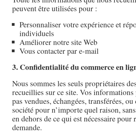
peuvent être utilisées pour :
Personnaliser votre expérience et rép
individuels
Améliorer notre site Web
Vous contacter par e-mail
3. Confidentialité du commerce en lig
Nous sommes les seuls propriétaires de
recueillies sur ce site. Vos informations
pas vendues, échangées, transférées, ou
société pour n’importe quel raison, san
en dehors de ce qui est nécessaire pour
demande.