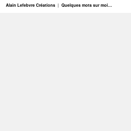
Alain Lefebvre Créations
Quelques mots sur moi…