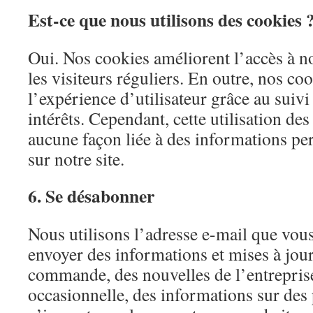
Est-ce que nous utilisons des cookies 
Oui. Nos cookies améliorent l’accès à not
les visiteurs réguliers. En outre, nos co
l’expérience d’utilisateur grâce au suivi 
intérêts. Cependant, cette utilisation des
aucune façon liée à des informations per
sur notre site.
6. Se désabonner
Nous utilisons l’adresse e-mail que vou
envoyer des informations et mises à jour 
commande, des nouvelles de l’entrepris
occasionnelle, des informations sur des p