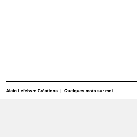
Alain Lefebvre Créations
Quelques mots sur moi…