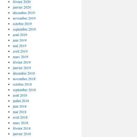
février 2020
janvier 2020
décembre 2019
novembre 2019
octobre 2019
septembre 2019
août 2019
juin 2019
mai 2019
avril 2019
mars 2019
février 2019
janvier 2019
décembre 2018
novembre 2018
octobre 2018
septembre 2018
août 2018
juillet 2018
juin 2018
mai 2018
avril 2018
mars 2018
février 2018
janvier 2018