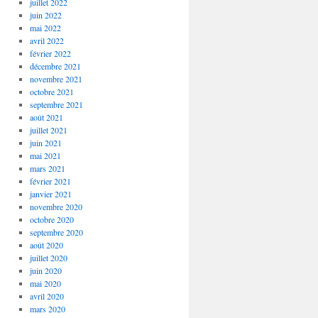
juillet 2022
juin 2022
mai 2022
avril 2022
février 2022
décembre 2021
novembre 2021
octobre 2021
septembre 2021
août 2021
juillet 2021
juin 2021
mai 2021
mars 2021
février 2021
janvier 2021
novembre 2020
octobre 2020
septembre 2020
août 2020
juillet 2020
juin 2020
mai 2020
avril 2020
mars 2020