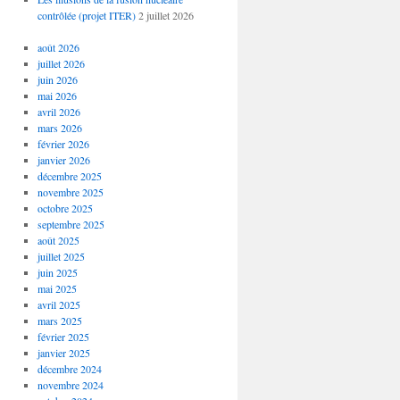
contrôlée (projet ITER)
2 juillet 2026
août 2026
juillet 2026
juin 2026
mai 2026
avril 2026
mars 2026
février 2026
janvier 2026
décembre 2025
novembre 2025
octobre 2025
septembre 2025
août 2025
juillet 2025
juin 2025
mai 2025
avril 2025
mars 2025
février 2025
janvier 2025
décembre 2024
novembre 2024