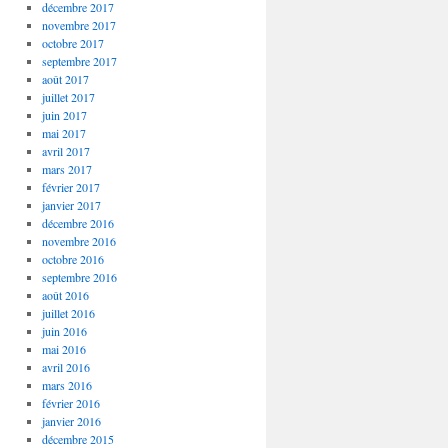
décembre 2017
novembre 2017
octobre 2017
septembre 2017
août 2017
juillet 2017
juin 2017
mai 2017
avril 2017
mars 2017
février 2017
janvier 2017
décembre 2016
novembre 2016
octobre 2016
septembre 2016
août 2016
juillet 2016
juin 2016
mai 2016
avril 2016
mars 2016
février 2016
janvier 2016
décembre 2015