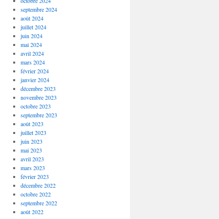
octobre 2024
septembre 2024
août 2024
juillet 2024
juin 2024
mai 2024
avril 2024
mars 2024
février 2024
janvier 2024
décembre 2023
novembre 2023
octobre 2023
septembre 2023
août 2023
juillet 2023
juin 2023
mai 2023
avril 2023
mars 2023
février 2023
décembre 2022
octobre 2022
septembre 2022
août 2022