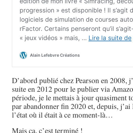
D’abord publié chez Pearson en 2008, j’a
suite en 2012 pour le publier via Amazo
période, je le mettais à jour quasiment tou
par abandonner fin 2020 et, depuis, j’ai 
l’état où il était à ce moment-là…
Mais ça, c’est terminé !