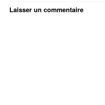
Laisser un commentaire