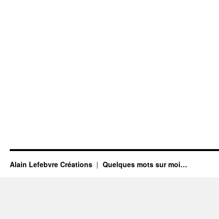
Alain Lefebvre Créations
Quelques mots sur moi…