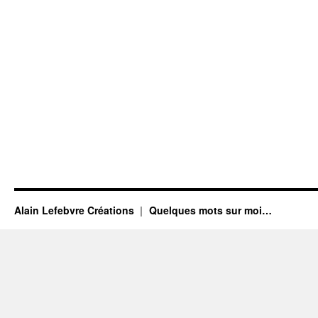
Alain Lefebvre Créations
Quelques mots sur moi…