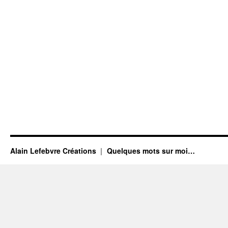
Alain Lefebvre Créations
Quelques mots sur moi…