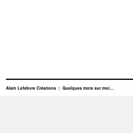
Alain Lefebvre Créations
Quelques mots sur moi…