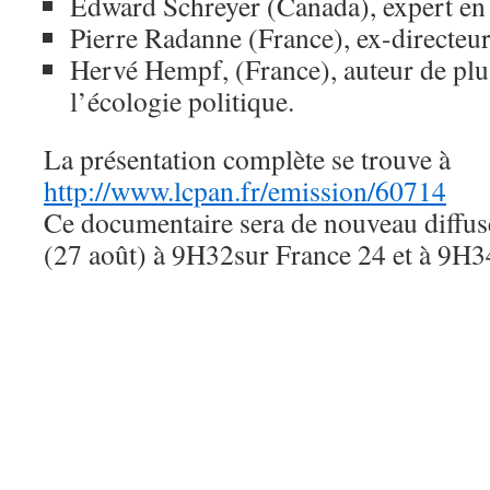
Edward Schreyer (Canada), expert en 
Pierre Radanne (France), ex-directe
Hervé Hempf, (France), auteur de plu
l’écologie politique.
La présentation complète se trouve à
http://www.lcpan.fr/emission/60714
Ce documentaire sera de nouveau diffus
(27 août)
à 9H32sur France 24 et à 9H3