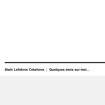
Alain Lefebvre Créations
Quelques mots sur moi…