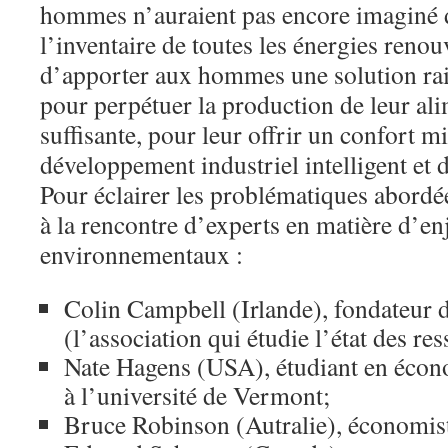
hommes n’auraient pas encore imaginé de 
l’inventaire de toutes les énergies renou
d’apporter aux hommes une solution rai
pour perpétuer la production de leur ali
suffisante, pour leur offrir un confort 
développement industriel intelligent et 
Pour éclairer les problématiques abord
à la rencontre d’experts en matière d’en
environnementaux :
Colin Campbell (Irlande), fondateur
(l’association qui étudie l’état des res
Nate Hagens (USA), étudiant en écon
à l’université de Vermont;
Bruce Robinson (Autralie), économis