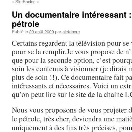
« SimRacing »
Un documentaire intéressant : 
pétrole
Publié le
20 août 2009
par
alefebvre
Certains regardent la télévision pour se v
pour se la remplir.Je vous propose de n’
que pour la seconde option, c’est pourquo
soin les contenus à visionner (je dirais
plus de soin !!). Ce documentaire fait p
intéressants et nécessaires. Voici un extr
qu’on peut lire sur le site de la chaine L
Nous vous proposons de vous projeter d
le pétrole, très cher, deviendra une matiè
uniquement à des fins très précises, pour