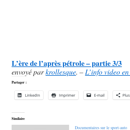
L’ère de l’après pétrole – partie 3/3
envoyé par
krollesque
. –
L’info video en 
Partager :
LinkedIn
Imprimer
E-mail
Plus
Similaire
Documentaires sur le sport-auto