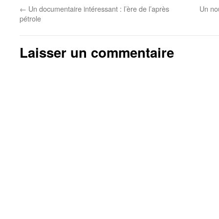
←
Un documentaire intéressant : l’ère de l’après
Un nou
pétrole
Laisser un commentaire