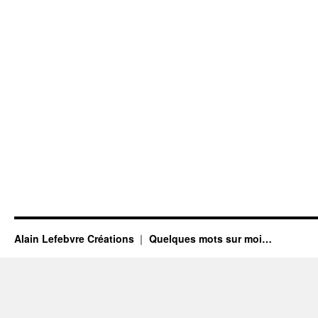
Alain Lefebvre Créations
Quelques mots sur moi…