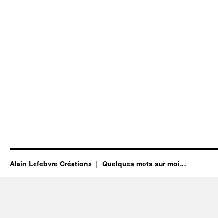
Alain Lefebvre Créations
Quelques mots sur moi…