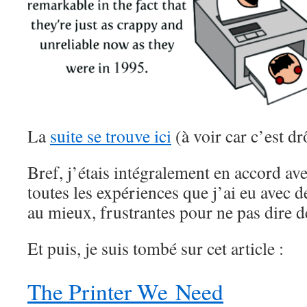
La
suite se trouve ici
(à voir car c’est d
Bref, j’étais intégralement en accord av
toutes les expériences que j’ai eu avec 
au mieux, frustrantes pour ne pas dire
Et puis, je suis tombé sur cet article :
The Printer We Need