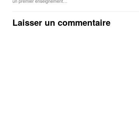
un premier enseignement…
Laisser un commentaire