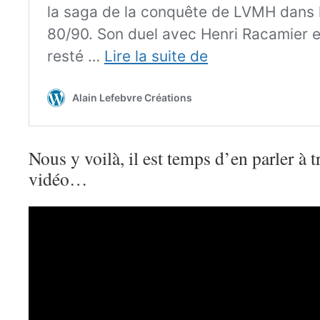
Nous y voilà, il est temps d’en parler à t
vidéo…