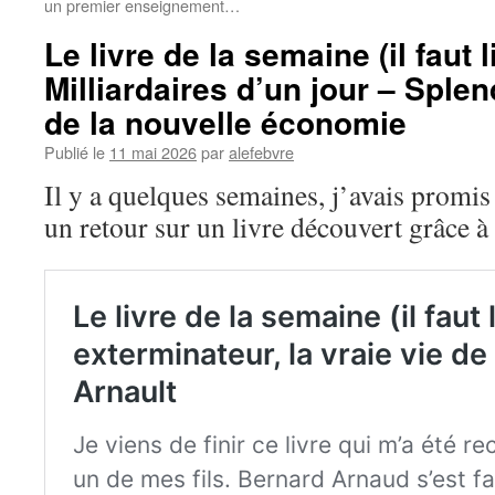
un premier enseignement…
Le livre de la semaine (il faut li
Milliardaires d’un jour – Sple
de la nouvelle économie
Publié le
11 mai 2026
par
alefebvre
Il y a quelques semaines, j’avais promis
un retour sur un livre découvert grâce à 