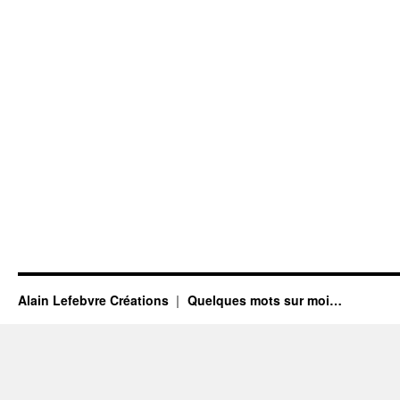
Alain Lefebvre Créations
Quelques mots sur moi…