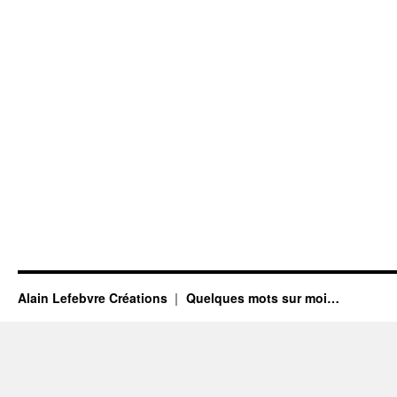
Alain Lefebvre Créations
Quelques mots sur moi…