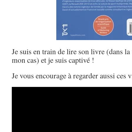
Je suis en train de lire son livre (dans l
mon cas) et je suis captivé !
Je vous encourage à regarder aussi ces v