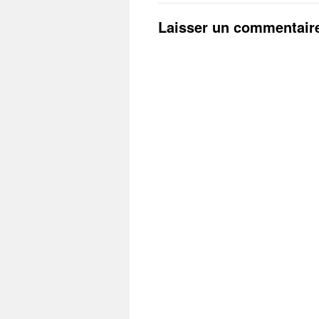
Laisser un commentair