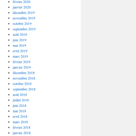
février 2020
janvier 2020
décembre 2019
novembre 2019
octobre 2019
septembre 2019
août 2019
juin 2019
mai 2019
avril 2019
mars 2019
février 2019
janvier 2019
décembre 2018
novembre 2018
octobre 2018
septembre 2018
août 2018
juillet 2018
juin 2018
mai 2018
avril 2018
mars 2018
février 2018
janvier 2018