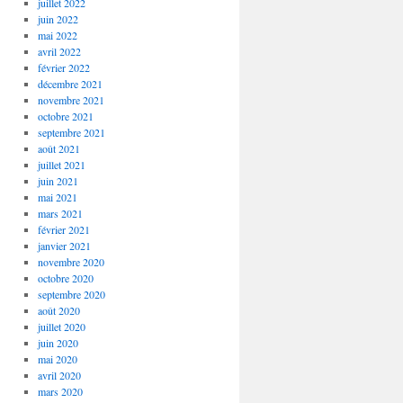
juillet 2022
juin 2022
mai 2022
avril 2022
février 2022
décembre 2021
novembre 2021
octobre 2021
septembre 2021
août 2021
juillet 2021
juin 2021
mai 2021
mars 2021
février 2021
janvier 2021
novembre 2020
octobre 2020
septembre 2020
août 2020
juillet 2020
juin 2020
mai 2020
avril 2020
mars 2020