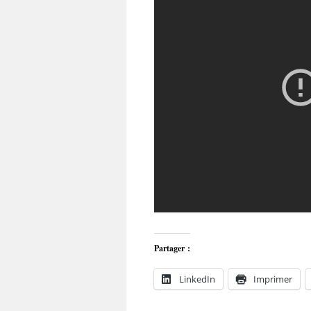
Partager :
LinkedIn
Imprimer