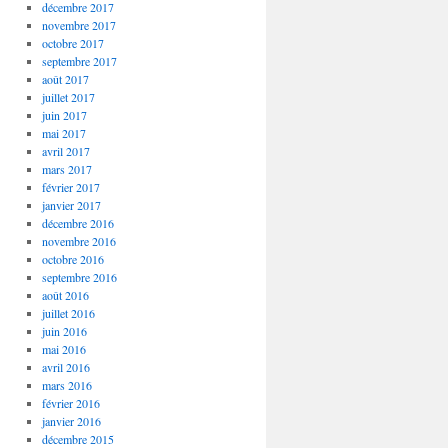
décembre 2017
novembre 2017
octobre 2017
septembre 2017
août 2017
juillet 2017
juin 2017
mai 2017
avril 2017
mars 2017
février 2017
janvier 2017
décembre 2016
novembre 2016
octobre 2016
septembre 2016
août 2016
juillet 2016
juin 2016
mai 2016
avril 2016
mars 2016
février 2016
janvier 2016
décembre 2015