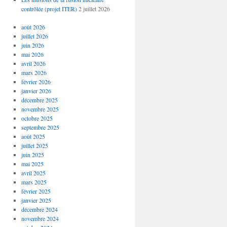
contrôlée (projet ITER)
2 juillet 2026
août 2026
juillet 2026
juin 2026
mai 2026
avril 2026
mars 2026
février 2026
janvier 2026
décembre 2025
novembre 2025
octobre 2025
septembre 2025
août 2025
juillet 2025
juin 2025
mai 2025
avril 2025
mars 2025
février 2025
janvier 2025
décembre 2024
novembre 2024