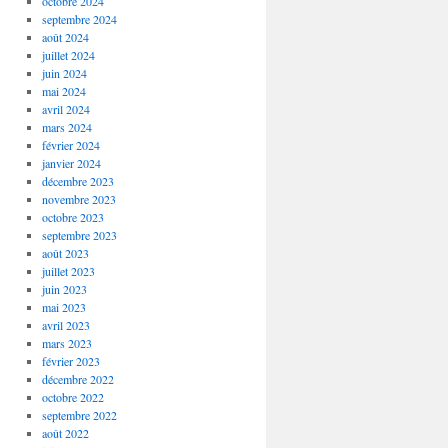
octobre 2024
septembre 2024
août 2024
juillet 2024
juin 2024
mai 2024
avril 2024
mars 2024
février 2024
janvier 2024
décembre 2023
novembre 2023
octobre 2023
septembre 2023
août 2023
juillet 2023
juin 2023
mai 2023
avril 2023
mars 2023
février 2023
décembre 2022
octobre 2022
septembre 2022
août 2022