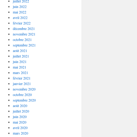
juillet 2022
juin 2022
mai 2022
avril 2022
février 2022
décembre 2021
novembre 2021
octobre 2021
septembre 2021
août 2021
juillet 2021
juin 2021
mai 2021
mars 2021
février 2021
janvier 2021
novembre 2020
octobre 2020
septembre 2020
août 2020
juillet 2020
juin 2020
mai 2020
avril 2020
mars 2020