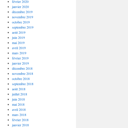
février 2020
janvier 2020
décembre 2019
novembre 2019
octobre 2019
septembre 2019
août 2019
juin 2019
mai 2019
avril 2019
mars 2019
février 2019
janvier 2019
décembre 2018
novembre 2018
octobre 2018
septembre 2018
août 2018
juillet 2018
juin 2018
mai 2018
avril 2018
mars 2018
février 2018
janvier 2018