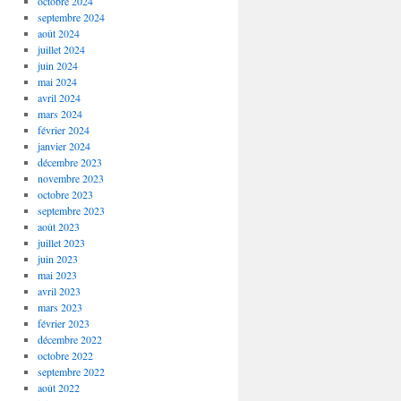
octobre 2024
septembre 2024
août 2024
juillet 2024
juin 2024
mai 2024
avril 2024
mars 2024
février 2024
janvier 2024
décembre 2023
novembre 2023
octobre 2023
septembre 2023
août 2023
juillet 2023
juin 2023
mai 2023
avril 2023
mars 2023
février 2023
décembre 2022
octobre 2022
septembre 2022
août 2022