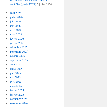
contrôlée (projet ITER)
2 juillet 2026
août 2026
juillet 2026
juin 2026
mai 2026
avril 2026
mars 2026
février 2026
janvier 2026
décembre 2025
novembre 2025
octobre 2025
septembre 2025
août 2025
juillet 2025
juin 2025
mai 2025
avril 2025
mars 2025
février 2025
janvier 2025
décembre 2024
novembre 2024