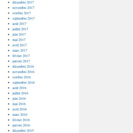
décembre 2017
novembre 2017
octobre 2017
septembre 2017
août 2017
juillet 2017
juin 2017
mai 2017
avril 2017
mars 2017
février 2017
janvier 2017
décembre 2016
novembre 2016
octobre 2016
septembre 2016
août 2016
juillet 2016
juin 2016
mai 2016
avril 2016
mars 2016
février 2016
janvier 2016
décembre 2015