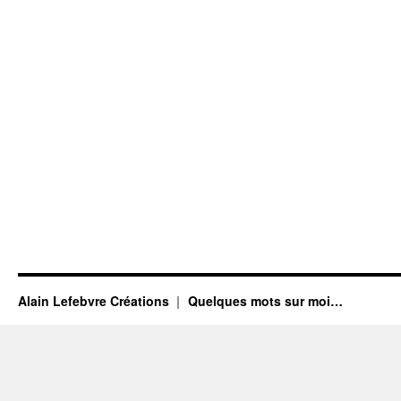
Alain Lefebvre Créations
Quelques mots sur moi…