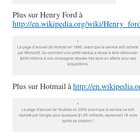
Plus sur Henry Ford à
http://en.wikipedia.org/wiki/Henry_for
La page d’accueil de Hotmail en 1996, avant que le service soit racheté
par Microsoft. Ou comment une petite startup a réussi à faire débourser
$400 millions à une compagnie réputée très dure en affaire pour ses
acquisitions.
Plus sur Hotmail à
http://en.wikipedia.
La page d'accueil de Youtube en 2005 avant que le service ne soit
racheté par Google pour quelques $1,65 milliards, seulement 18 mois
après sa création !