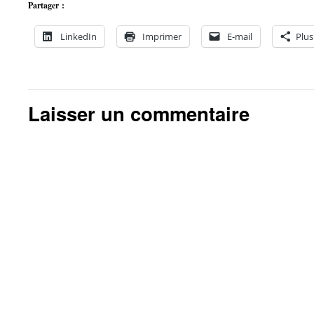
Partager :
LinkedIn
Imprimer
E-mail
Plus
Laisser un commentaire