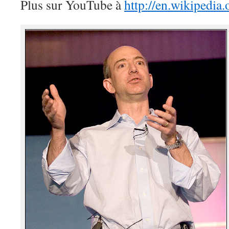
Plus sur YouTube à
http://en.wikipedia