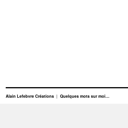
Alain Lefebvre Créations
Quelques mots sur moi…