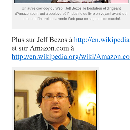
Un autre cow-boy du Web : Jeff Bezos, le fondateur et dirigeant
d’Amazon.com, qui a bouleversé l'industrie du livre en voyant avant tout
le monde l'interet de la vente Web pour ce segment de marché.
Plus sur Jeff Bezos à
http://en.wikipedi
et sur Amazon.com à
http://en.wikipedia.org/wiki/Amazon.c