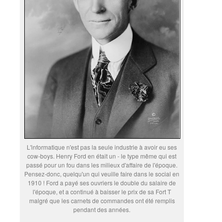
L'informatique n'est pas la seule industrie à avoir eu ses
cow-boys. Henry Ford en était un - le type même qui est
passé pour un fou dans les milieux d'affaire de l'époque.
Pensez-donc, quelqu'un qui veuille faire dans le social en
1910 ! Ford a payé ses ouvriers le double du salaire de
l'époque, et a continué à baisser le prix de sa Fort T
malgré que les carnets de commandes ont été remplis
pendant des années.