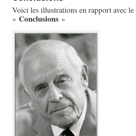
Voici les illustrations en rapport avec l
Conclusions
«
»