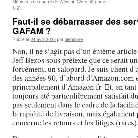
Mémoires de guerre de Winston Churchill (tome 1
& 2).
Faut-il se débarrasser des se
GAFAM ?
Publié le
24 avril 2023
par
alefebvre
Non, il ne s’agit pas d’un énième articl
Jeff Bezos sous prétexte que ce serait un
forcément, un salopard. Je suis client d
des années 90, d’abord d’Amazon.com e
principalement d’Amazon.fr. Et, en tant q
toujours été particulièrement satisfait d
pas seulement dans le cadre de la facili
la rapidité de livraison, mais également 
concerne les retours et les litiges (rares)