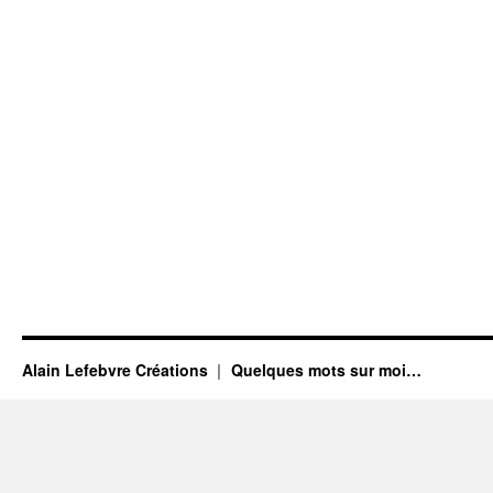
Alain Lefebvre Créations
Quelques mots sur moi…