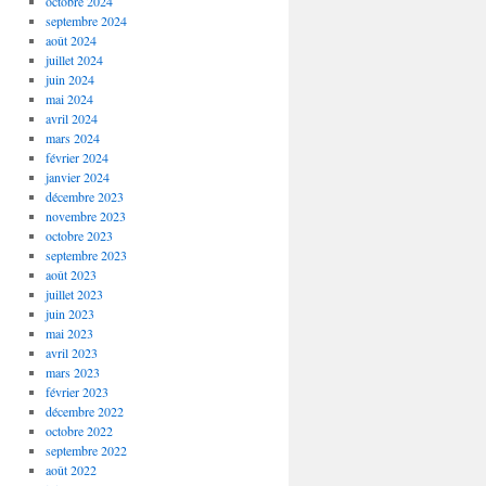
octobre 2024
septembre 2024
août 2024
juillet 2024
juin 2024
mai 2024
avril 2024
mars 2024
février 2024
janvier 2024
décembre 2023
novembre 2023
octobre 2023
septembre 2023
août 2023
juillet 2023
juin 2023
mai 2023
avril 2023
mars 2023
février 2023
décembre 2022
octobre 2022
septembre 2022
août 2022