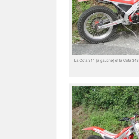
La Cota 311 (à gauche) et la Cota 348