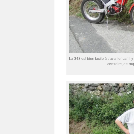
La 348 est bien facile à travailler car i
contraire, est su