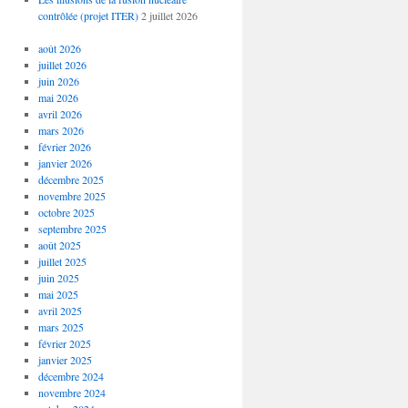
contrôlée (projet ITER)
2 juillet 2026
août 2026
juillet 2026
juin 2026
mai 2026
avril 2026
mars 2026
février 2026
janvier 2026
décembre 2025
novembre 2025
octobre 2025
septembre 2025
août 2025
juillet 2025
juin 2025
mai 2025
avril 2025
mars 2025
février 2025
janvier 2025
décembre 2024
novembre 2024