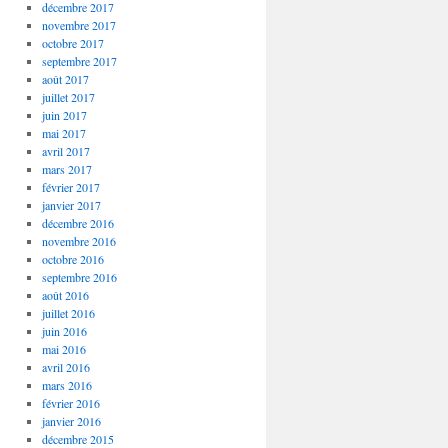
décembre 2017
novembre 2017
octobre 2017
septembre 2017
août 2017
juillet 2017
juin 2017
mai 2017
avril 2017
mars 2017
février 2017
janvier 2017
décembre 2016
novembre 2016
octobre 2016
septembre 2016
août 2016
juillet 2016
juin 2016
mai 2016
avril 2016
mars 2016
février 2016
janvier 2016
décembre 2015