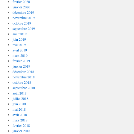
février 2020
janvier 2020
décembre 2019
novembre 2019
octobre 2019
septembre 2019
août 2019
juin 2019
mai 2019
avril 2019
mars 2019
février 2019
janvier 2019
décembre 2018
novembre 2018
octobre 2018
septembre 2018
août 2018
juillet 2018
juin 2018
mai 2018
avril 2018
mars 2018
février 2018
janvier 2018