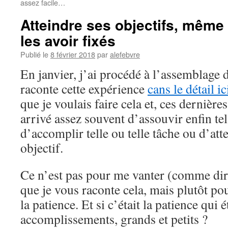
assez facile…
Atteindre ses objectifs, mêm
les avoir fixés
Publié le
8 février 2018
par
alefebvre
En janvier, j’ai procédé à l’assemblage
raconte cette expérience
cans le détail ic
que je voulais faire cela et, ces dernière
arrivé assez souvent d’assouvir enfin tel 
d’accomplir telle ou telle tâche ou d’atte
objectif.
Ce n’est pas pour me vanter (comme di
que je vous raconte cela, mais plutôt po
la patience. Et si c’était la patience qui é
accomplissements, grands et petits ?