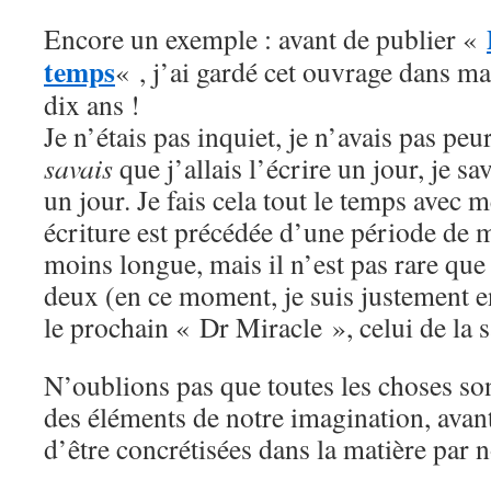
Encore un exemple : avant de publier «
temps
« , j’ai gardé cet ouvrage dans ma
dix ans !
Je n’étais pas inquiet, je n’avais pas peur
savais
que j’allais l’écrire un jour, je sa
un jour. Je fais cela tout le temps avec m
écriture est précédée d’une période de 
moins longue, mais il n’est pas rare que
deux (en ce moment, je suis justement e
le prochain « Dr Miracle », celui de la
N’oublions pas que toutes les choses so
des éléments de notre imagination, avan
d’être concrétisées dans la matière par n