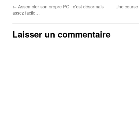
←
Assembler son propre PC : c’est désormais
Une course 
assez facile…
Laisser un commentaire