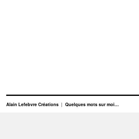
Alain Lefebvre Créations
Quelques mots sur moi…