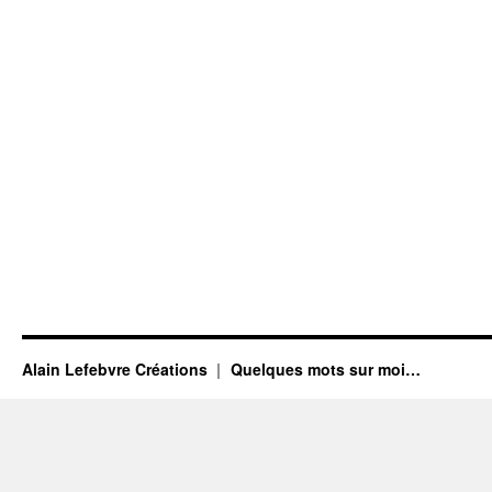
Alain Lefebvre Créations
Quelques mots sur moi…