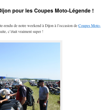
Dijon pour les Coupes Moto-Légende !
e-rendu de notre weekend à Dijon à l’occasion de
Coupes Moto-
uite, c’était vraiment super !