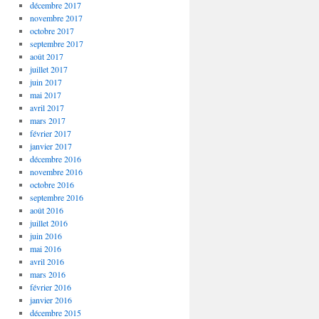
décembre 2017
novembre 2017
octobre 2017
septembre 2017
août 2017
juillet 2017
juin 2017
mai 2017
avril 2017
mars 2017
février 2017
janvier 2017
décembre 2016
novembre 2016
octobre 2016
septembre 2016
août 2016
juillet 2016
juin 2016
mai 2016
avril 2016
mars 2016
février 2016
janvier 2016
décembre 2015