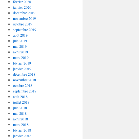
février 2020
janvier 2020
décembre 2019
novembre 2019
octobre 2019
septembre 2019
août 2019
juin 2019
mai 2019
avril 2019
mars 2019
février 2019
janvier 2019
décembre 2018
novembre 2018
octobre 2018
septembre 2018
août 2018
juillet 2018
juin 2018
mai 2018
avril 2018
mars 2018
février 2018
janvier 2018