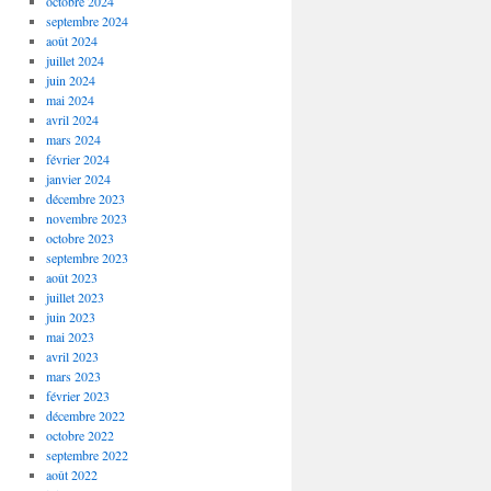
octobre 2024
septembre 2024
août 2024
juillet 2024
juin 2024
mai 2024
avril 2024
mars 2024
février 2024
janvier 2024
décembre 2023
novembre 2023
octobre 2023
septembre 2023
août 2023
juillet 2023
juin 2023
mai 2023
avril 2023
mars 2023
février 2023
décembre 2022
octobre 2022
septembre 2022
août 2022