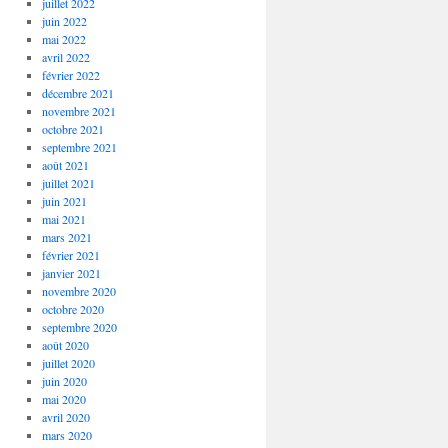
juillet 2022
juin 2022
mai 2022
avril 2022
février 2022
décembre 2021
novembre 2021
octobre 2021
septembre 2021
août 2021
juillet 2021
juin 2021
mai 2021
mars 2021
février 2021
janvier 2021
novembre 2020
octobre 2020
septembre 2020
août 2020
juillet 2020
juin 2020
mai 2020
avril 2020
mars 2020