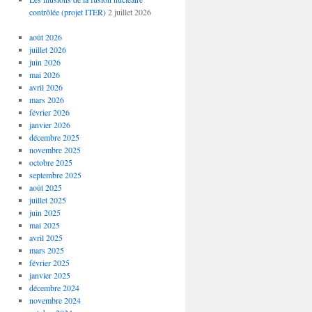
contrôlée (projet ITER)
2 juillet 2026
août 2026
juillet 2026
juin 2026
mai 2026
avril 2026
mars 2026
février 2026
janvier 2026
décembre 2025
novembre 2025
octobre 2025
septembre 2025
août 2025
juillet 2025
juin 2025
mai 2025
avril 2025
mars 2025
février 2025
janvier 2025
décembre 2024
novembre 2024