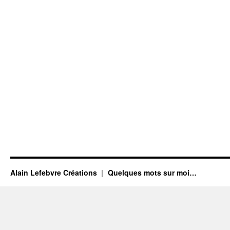
Alain Lefebvre Créations
Quelques mots sur moi…