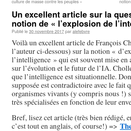
culture de masse contre les peuples »
notion
Un excellent article sur la ques
notion de « l’explosion de l’in
Publié le
30 novembre 2017
par
alefebvre
Voilà un excellent article de François C
l’auteur ci-dessous) sur la notion « d’e
l’intelligence » qui est souvent mise en
sur l’évolution et le futur de l’IA. Choll
que l’intelligence est situationnelle. Do
supposée est contradictoire avec le fait q
organismes vivants (y compris nous !) s
très spécialisées en fonction de leur env
Bref, lisez cet article (très bien rédigé, 
The
c’est tout en anglais, of course!) =>