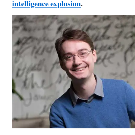
intelligence explosion
.