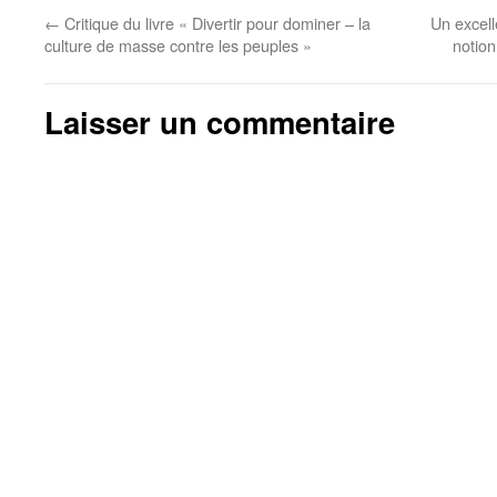
←
Critique du livre « Divertir pour dominer – la
Un excelle
culture de masse contre les peuples »
notion
Laisser un commentaire