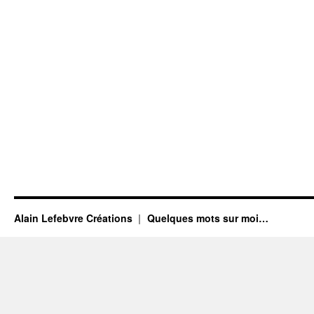
Alain Lefebvre Créations
Quelques mots sur moi…