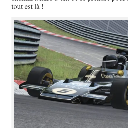
tout est là !