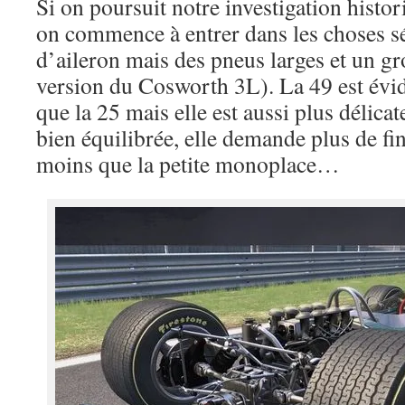
Si on poursuit notre investigation histo
on commence à entrer dans les choses sé
d’aileron mais des pneus larges et un g
version du Cosworth 3L). La 49 est év
que la 25 mais elle est aussi plus délicate
bien équilibrée, elle demande plus de fi
moins que la petite monoplace…