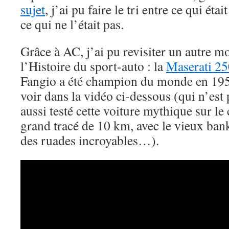
sujet
, j’ai pu faire le tri entre ce qui étai
ce qui ne l’était pas.
Grâce à AC, j’ai pu revisiter un autre m
l’Histoire du sport-auto : la
Maserati 2
Fangio a été champion du monde en 19
voir dans la vidéo ci-dessous (qui n’est 
aussi testé cette voiture mythique sur le
grand tracé de 10 km, avec le vieux bank
des ruades incroyables…).