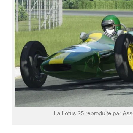
La Lotus 25 reproduite par Ass