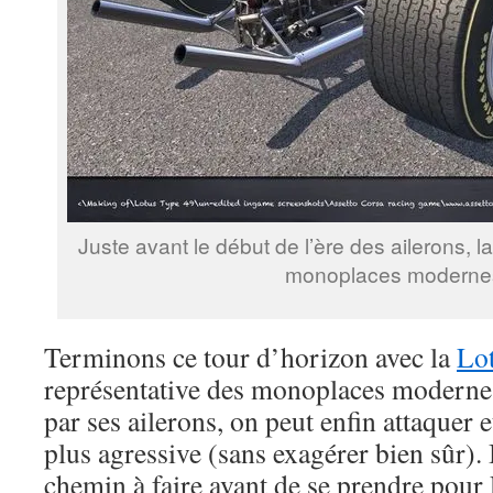
Juste avant le début de l’ère des ailerons, la
monoplaces moderne
Terminons ce tour d’horizon avec la
Lo
représentative des monoplaces modernes
par ses ailerons, on peut enfin attaquer 
plus agressive (sans exagérer bien sûr). 
chemin à faire avant de se prendre pour