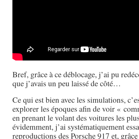
Bref, grâce à ce déblocage, j’ai pu redé
que j’avais un peu laissé de côté…
Ce qui est bien avec les simulations, c’
explorer les époques afin de voir « comm
en prenant le volant des voitures les plu
évidemment, j’ai systématiquement essay
reproductions des Porsche 917 et, grâce