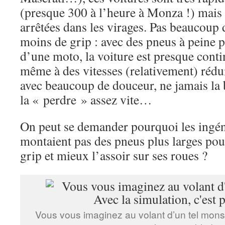
(presque 300 à l’heure à Monza !) mais
arrêtées dans les virages. Pas beaucoup 
moins de grip : avec des pneus à peine p
d’une moto, la voiture est presque conti
même à des vitesses (relativement) réduite
avec beaucoup de douceur, ne jamais la
la « perdre » assez vite…
On peut se demander pourquoi les ingén
montaient pas des pneus plus larges pou
grip et mieux l’assoir sur ses roues ?
Vous vous imaginez au volant d’un tel monst