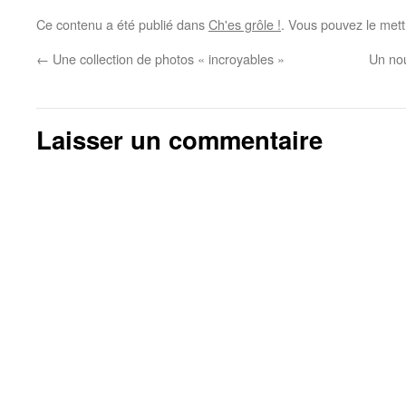
Ce contenu a été publié dans
Ch'es grôle !
. Vous pouvez le mett
←
Une collection de photos « incroyables »
Un nou
Laisser un commentaire