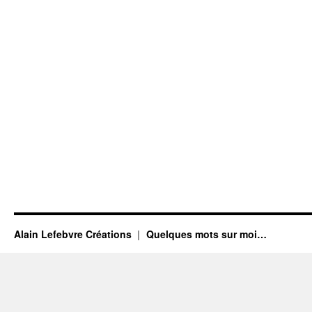
Alain Lefebvre Créations
Quelques mots sur moi…