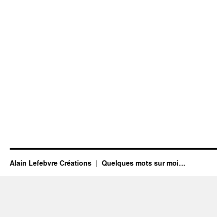
Alain Lefebvre Créations
Quelques mots sur moi…