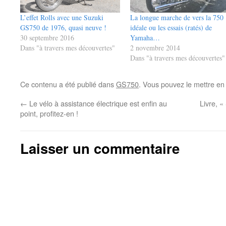
L’effet Rolls avec une Suzuki
La longue marche de vers la 750
GS750 de 1976, quasi neuve !
idéale ou les essais (ratés) de
30 septembre 2016
Yamaha…
Dans "à travers mes découvertes"
2 novembre 2014
Dans "à travers mes découvertes"
Ce contenu a été publié dans
GS750
. Vous pouvez le mettre en
←
Le vélo à assistance électrique est enfin au
Livre, «
point, profitez-en !
Laisser un commentaire