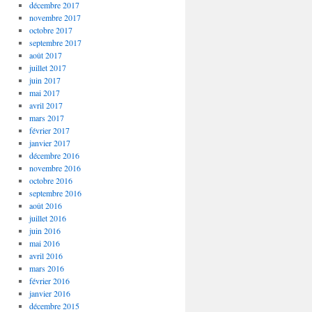
décembre 2017
novembre 2017
octobre 2017
septembre 2017
août 2017
juillet 2017
juin 2017
mai 2017
avril 2017
mars 2017
février 2017
janvier 2017
décembre 2016
novembre 2016
octobre 2016
septembre 2016
août 2016
juillet 2016
juin 2016
mai 2016
avril 2016
mars 2016
février 2016
janvier 2016
décembre 2015