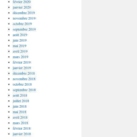
février 2020
janvier 2020
décembre 2019
novembre 2019
octobre 2019
septembre 2019
août 2019
juin 2019
mai 2019
avril 2019
mars 2019
février 2019
janvier 2019
décembre 2018
novembre 2018
octobre 2018
septembre 2018
août 2018
juillet 2018
juin 2018
mai 2018
avril 2018
mars 2018
février 2018
janvier 2018