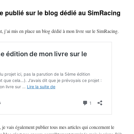
le publié sur le blog dédié au SimRacing
 j’ai mis en place un blog dédié à mon livre sur le SimRacing.
, je vais également publier tous mes articles qui concernent le