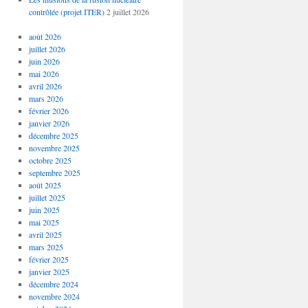
contrôlée (projet ITER)
2 juillet 2026
août 2026
juillet 2026
juin 2026
mai 2026
avril 2026
mars 2026
février 2026
janvier 2026
décembre 2025
novembre 2025
octobre 2025
septembre 2025
août 2025
juillet 2025
juin 2025
mai 2025
avril 2025
mars 2025
février 2025
janvier 2025
décembre 2024
novembre 2024