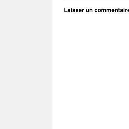
Laisser un commentair