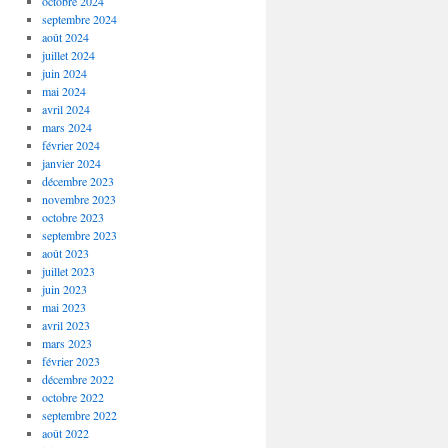
octobre 2024
septembre 2024
août 2024
juillet 2024
juin 2024
mai 2024
avril 2024
mars 2024
février 2024
janvier 2024
décembre 2023
novembre 2023
octobre 2023
septembre 2023
août 2023
juillet 2023
juin 2023
mai 2023
avril 2023
mars 2023
février 2023
décembre 2022
octobre 2022
septembre 2022
août 2022