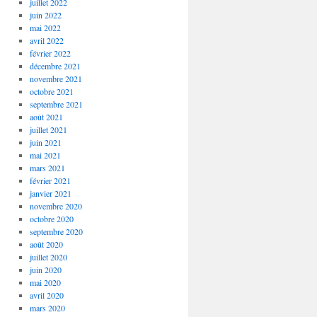
juillet 2022
juin 2022
mai 2022
avril 2022
février 2022
décembre 2021
novembre 2021
octobre 2021
septembre 2021
août 2021
juillet 2021
juin 2021
mai 2021
mars 2021
février 2021
janvier 2021
novembre 2020
octobre 2020
septembre 2020
août 2020
juillet 2020
juin 2020
mai 2020
avril 2020
mars 2020