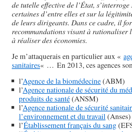
de tutelle effective de l’État, s’interroge 
certaines d’entre elles et sur la légitim
de leurs dirigeants. Dans ce cadre, il fo
recommandations visant à rationaliser l
à réaliser des économies.
Je m’attaquerais en particulier aux «
ag
sanitaires
« … En 2013, ces agences son
l’
Agence de la biomédecine
(ABM)
l’
Agence nationale de sécurité du méd
produits de santé
(ANSM)
l’
Agence nationale de sécurité sanitair
l’environnement et du travail
(Anses)
l’
Établissement français du sang
(EF