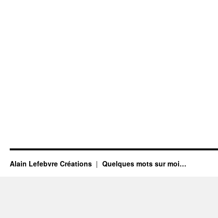
Alain Lefebvre Créations
Quelques mots sur moi…