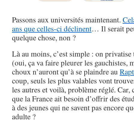
Passons aux universités maintenant.
Cel
ans que celles-ci déclinent
… Il serait pe
quelque chose, non ?
Là au moins, c’est simple : on privatise 
(oui, ça va faire pleurer les gauchistes, 
choux n’auront qu’à se plaindre au
Rapt
coup, seuls les plus valables vont trouv
les autres et voilà, problème réglé. Car
que la France ait besoin d’offrir des ét
à des jeunes qui ne savent pas encore quo
adulte ?