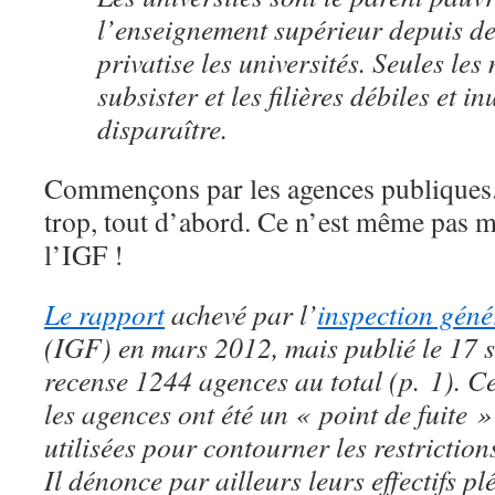
l’enseignement supérieur depuis d
privatise les universités. Seules les
subsister et les filières débiles et in
disparaître.
Commençons par les agences publiques.
trop, tout d’abord. Ce n’est même pas mo
l’IGF !
Le rapport
achevé par l’
inspection géné
(IGF) en mars 2012, mais publié le 17 
recense 1244 agences au total (p. 1). 
les agences ont été un « point de fuite »
utilisées pour contourner les restriction
Il dénonce par ailleurs leurs effectifs p