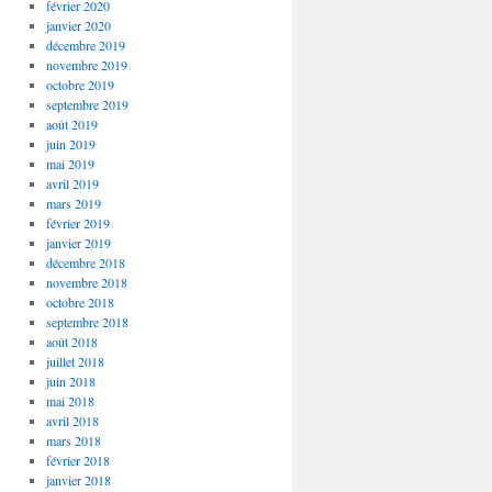
février 2020
janvier 2020
décembre 2019
novembre 2019
octobre 2019
septembre 2019
août 2019
juin 2019
mai 2019
avril 2019
mars 2019
février 2019
janvier 2019
décembre 2018
novembre 2018
octobre 2018
septembre 2018
août 2018
juillet 2018
juin 2018
mai 2018
avril 2018
mars 2018
février 2018
janvier 2018