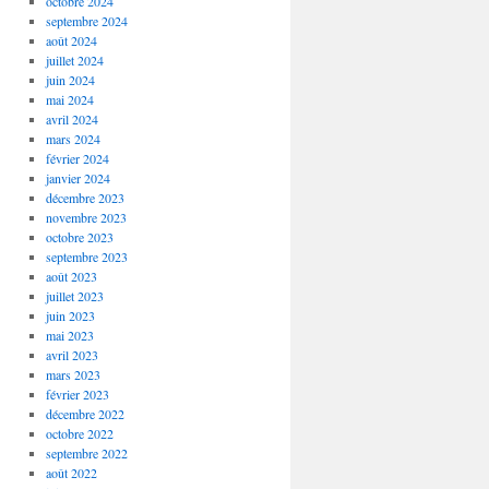
octobre 2024
septembre 2024
août 2024
juillet 2024
juin 2024
mai 2024
avril 2024
mars 2024
février 2024
janvier 2024
décembre 2023
novembre 2023
octobre 2023
septembre 2023
août 2023
juillet 2023
juin 2023
mai 2023
avril 2023
mars 2023
février 2023
décembre 2022
octobre 2022
septembre 2022
août 2022