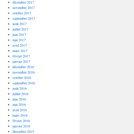
décembre 2017
novembre 2017
octobre 2017
septembre 2017
août 2017
juillet 2017
juin 2017
mai 2017
avril 2017
mars 2017
février 2017
janvier 2017
décembre 2016
novembre 2016
octobre 2016
septembre 2016
août 2016
juillet 2016
juin 2016
mai 2016
avril 2016
mars 2016
février 2016
janvier 2016
décembre 2015