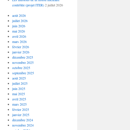
contrôlée (projet ITER)
2 juillet 2026
août 2026
juillet 2026
juin 2026
mai 2026
avril 2026
mars 2026
février 2026
janvier 2026
décembre 2025
novembre 2025
octobre 2025
septembre 2025
août 2025
juillet 2025
juin 2025
mai 2025
avril 2025
mars 2025
février 2025
janvier 2025
décembre 2024
novembre 2024