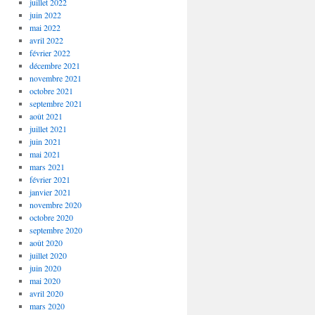
juillet 2022
juin 2022
mai 2022
avril 2022
février 2022
décembre 2021
novembre 2021
octobre 2021
septembre 2021
août 2021
juillet 2021
juin 2021
mai 2021
mars 2021
février 2021
janvier 2021
novembre 2020
octobre 2020
septembre 2020
août 2020
juillet 2020
juin 2020
mai 2020
avril 2020
mars 2020