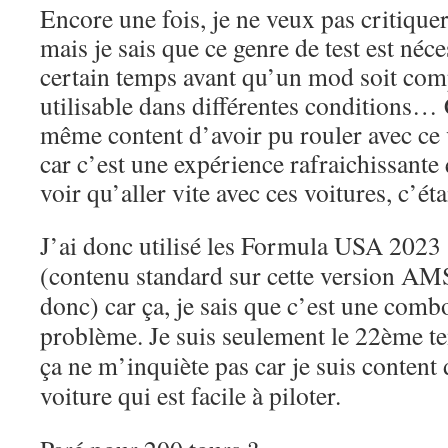
Encore une fois, je ne veux pas critiqu
mais je sais que ce genre de test est néce
certain temps avant qu’un mod soit com
utilisable dans différentes conditions… C
même content d’avoir pu rouler avec ce v
car c’est une expérience rafraichissante
voir qu’aller vite avec ces voitures, c’étai
J’ai donc utilisé les Formula USA 2023 
(contenu standard sur cette version AM
donc) car ça, je sais que c’est une comb
problème.
Je suis seulement le 22ème t
ça ne m’inquiète pas car je suis content
voiture qui est facile à piloter.