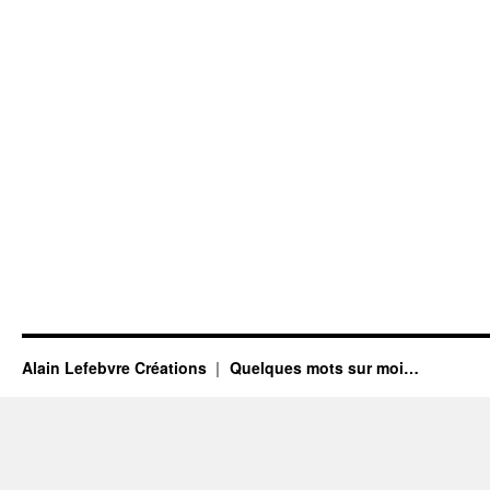
Alain Lefebvre Créations
Quelques mots sur moi…