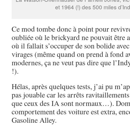
et 1964 (!) des 500 miles d’Ind
Ce mod tombe donc à point pour revivre
oubliée où le brickyard ne pouvait être a
où il fallait s’occuper de son bolide avec
virages (même quand on prend à fond a
modernes, ça ne veut pas dire que l’Indy
!).
Hélas, après quelques tests, j’ai pu m’ap
pas jouable car les arrêts ravitaillements
que ceux des IA sont normaux…). Dom
comportement des voiture est extra, en
Gasoline Alley.