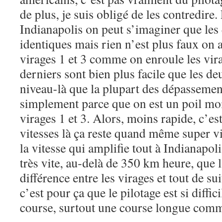
de plus, je suis obligé de les contredire
Indianapolis on peut s’imaginer que les 
identiques mais rien n’est plus faux on 
virages 1 et 3 comme on enroule les vira
derniers sont bien plus facile que les deu
niveau-là que la plupart des dépassement
simplement parce que on est un poil moi
virages 1 et 3. Alors, moins rapide, c’est 
vitesses là ça reste quand même super vi
la vitesse qui amplifie tout à Indianapoli
très vite, au-delà de 350 km heure, que 
différence entre les virages et tout de sui
c’est pour ça que le pilotage est si diffic
course, surtout une course longue comm