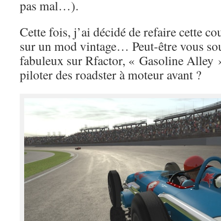
pas mal…).
Cette fois, j’ai décidé de refaire cette co
sur un mod vintage… Peut-être vous s
fabuleux sur Rfactor, « Gasoline Alley 
piloter des roadster à moteur avant ?