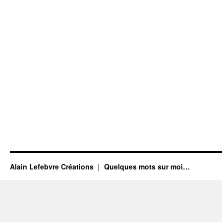
Alain Lefebvre Créations
Quelques mots sur moi…