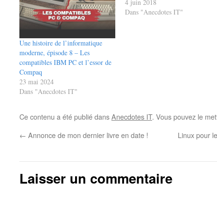
4 juin 2018
Dans "Anecdotes IT"
Une histoire de l’informatique
moderne, épisode 8 – Les
compatibles IBM PC et l’essor de
Compaq
23 mai 2024
Dans "Anecdotes IT"
Ce contenu a été publié dans
Anecdotes IT
. Vous pouvez le met
←
Annonce de mon dernier livre en date !
Linux pour l
Laisser un commentaire