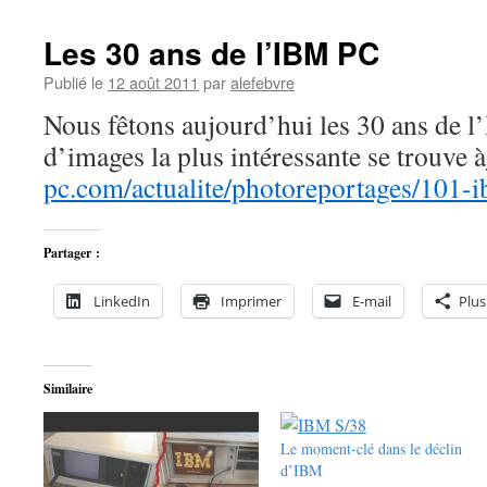
Les 30 ans de l’IBM PC
Publié le
12 août 2011
par
alefebvre
Nous fêtons aujourd’hui les 30 ans de
d’images la plus intéressante se trouve à
pc.com/actualite/photoreportages/101-
Partager :
LinkedIn
Imprimer
E-mail
Plus
Similaire
Le moment-clé dans le déclin
d’IBM