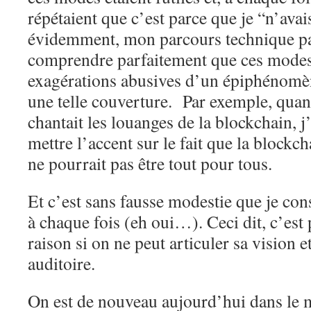
répétaient que c’est parce que je “n’ava
évidemment, mon parcours technique pa
comprendre parfaitement que ces modes 
exagérations abusives d’un épiphénomèn
une telle couverture. Par exemple, qua
chantait les louanges de la blockchain, j’
mettre l’accent sur le fait que la blockch
ne pourrait pas être tout pour tous.
Et c’est sans fausse modestie que je cons
à chaque fois (eh oui…). Ceci dit, c’est
raison si on ne peut articuler sa vision 
auditoire.
On est de nouveau aujourd’hui dans le 