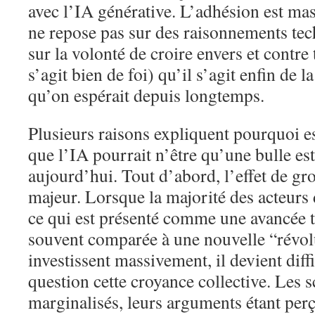
avec l’IA générative. L’adhésion est mass
ne repose pas sur des raisonnements tec
sur la volonté de croire envers et contre t
s’agit bien de foi) qu’il s’agit enfin de l
qu’on espérait depuis longtemps.
Plusieurs raisons expliquent pourquoi e
que l’IA pourrait n’être qu’une bulle est
aujourd’hui. Tout d’abord, l’effet de gr
majeur. Lorsque la majorité des acteurs 
ce qui est présenté comme une avancée 
souvent comparée à une nouvelle “révolu
investissent massivement, il devient diff
question cette croyance collective. Les 
marginalisés, leurs arguments étant pe