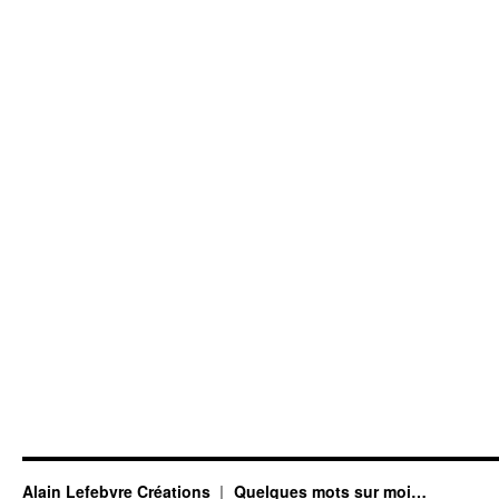
Alain Lefebvre Créations
Quelques mots sur moi…