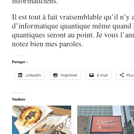
informaticiens.
Il est tout à fait vraisemblable qu’il n’y
d’informatique quantique même quand l
quantiques seront au point. Je vous l’a
notez bien mes paroles.
Partager :
LinkedIn
Imprimer
E-mail
Plus
Similaire