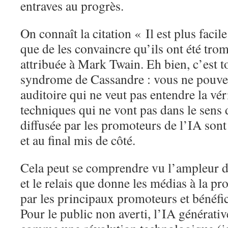
entraves au progrès.
On connaît la citation « Il est plus facil
que de les convaincre qu’ils ont été tro
attribuée à Mark Twain. Eh bien, c’est tou
syndrome de Cassandre : vous ne pouve
auditoire qui ne veut pas entendre la vé
techniques qui ne vont pas dans le sens
diffusée par les promoteurs de l’IA son
et au final mis de côté.
Cela peut se comprendre vu l’ampleur d
et le relais que donne les médias à la p
par les principaux promoteurs et bénéfi
Pour le public non averti, l’IA générati