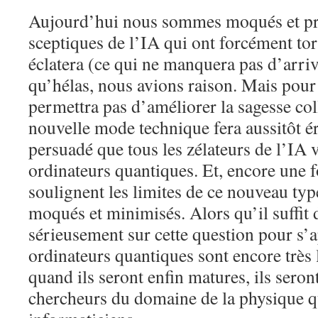
Aujourd’hui nous sommes moqués et p
sceptiques de l’IA qui ont forcément tor
éclatera (ce qui ne manquera pas d’arriv
qu’hélas, nous avions raison. Mais pour 
permettra pas d’améliorer la sagesse co
nouvelle mode technique fera aussitôt ér
persuadé que tous les zélateurs de l’IA v
ordinateurs quantiques. Et, encore une f
soulignent les limites de ce nouveau typ
moqués et minimisés. Alors qu’il suffit 
sérieusement sur cette question pour s’a
ordinateurs quantiques sont encore très l
quand ils seront enfin matures, ils seron
chercheurs du domaine de la physique 