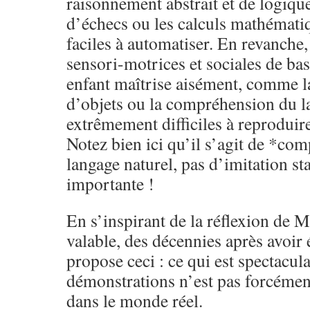
raisonnement abstrait et de logiqu
d’échecs ou les calculs mathématiq
faciles à automatiser. En revanche
sensori-motrices et sociales de b
enfant maîtrise aisément, comme l
d’objets ou la compréhension du la
extrêmement difficiles à reproduire
Notez bien ici qu’il s’agit de *co
langage naturel, pas d’imitation st
importante !
En s’inspirant de la réflexion de 
valable, des décennies après avoir 
propose ceci : ce qui est spectacula
démonstrations n’est pas forcément
dans le monde réel.