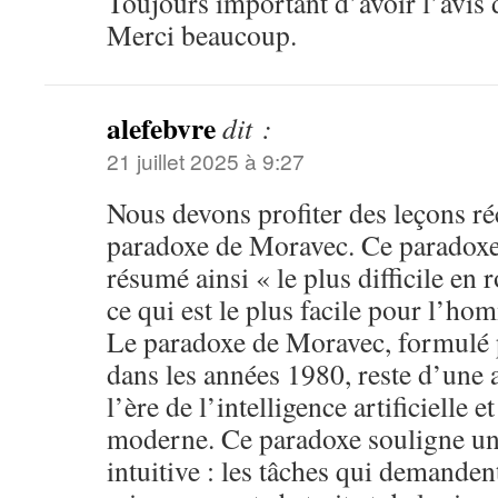
Toujours important d’avoir l’avis 
Merci beaucoup.
alefebvre
dit :
21 juillet 2025 à 9:27
Nous devons profiter des leçons réc
paradoxe de Moravec. Ce paradoxe
résumé ainsi « le plus difficile en 
ce qui est le plus facile pour l’ho
Le paradoxe de Moravec, formulé
dans les années 1980, reste d’une a
l’ère de l’intelligence artificielle e
moderne. Ce paradoxe souligne un
intuitive : les tâches qui demanden