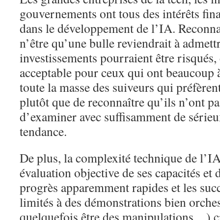
gouvernements ont tous des intérêts fina
dans le développement de l’IA. Reconnaî
n’être qu’une bulle reviendrait à admett
investissements pourraient être risqués, 
acceptable pour ceux qui ont beaucoup 
toute la masse des suiveurs qui préfèren
plutôt que de reconnaître qu’ils n’ont pas
d’examiner avec suffisamment de sérieu
tendance.
De plus, la complexité technique de l’IA
évaluation objective de ses capacités et 
progrès apparemment rapides et les suc
limités à des démonstrations bien orches
quelquefois être des manipulations…) c