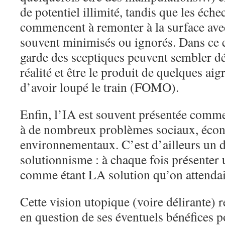
de potentiel illimité, tandis que les échec
commencent à remonter à la surface ave
souvent minimisés ou ignorés. Dans ce c
garde des sceptiques peuvent sembler d
réalité et être le produit de quelques aig
d’avoir loupé le train (FOMO).
Enfin, l’IA est souvent présentée comme
à de nombreux problèmes sociaux, éco
environnementaux. C’est d’ailleurs un 
solutionnisme : à chaque fois présenter
comme étant LA solution qu’on attendai
Cette vision utopique (voire délirante) r
en question de ses éventuels bénéfices p