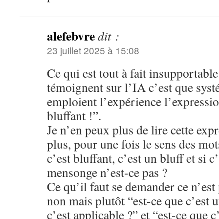
alefebvre
dit :
23 juillet 2025 à 15:08
Ce qui est tout à fait insupportable
témoignent sur l’IA c’est que sys
emploient l’expérience l’expressi
bluffant !”.
Je n’en peux plus de lire cette exp
plus, pour une fois le sens des mots
c’est bluffant, c’est un bluff et si c
mensonge n’est-ce pas ?
Ce qu’il faut se demander ce n’est 
non mais plutôt “est-ce que c’est ut
c’est applicable ?” et “est-ce que c