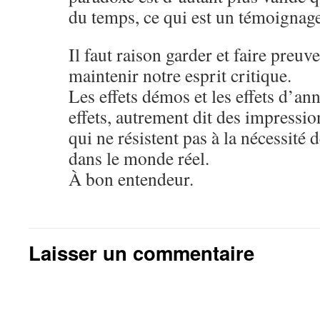
du temps, ce qui est un témoignage
Il faut raison garder et faire preuv
maintenir notre esprit critique.
Les effets démos et les effets d’an
effets, autrement dit des impressio
qui ne résistent pas à la nécessité d
dans le monde réel.
À bon entendeur.
Laisser un commentaire