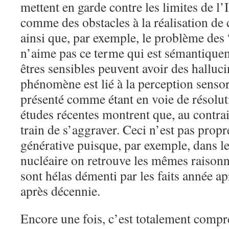
mettent en garde contre les limites de l
comme des obstacles à la réalisation de
ainsi que, par exemple, le problème des 
n’aime pas ce terme qui est sémantiquem
êtres sensibles peuvent avoir des halluc
phénomène est lié à la perception sensor
présenté comme étant en voie de résolut
études récentes montrent que, au contrai
train de s’aggraver. Ceci n’est pas prop
générative puisque, par exemple, dans l
nucléaire on retrouve les mêmes raison
sont hélas démenti par les faits année a
après décennie.
Encore une fois, c’est totalement comp