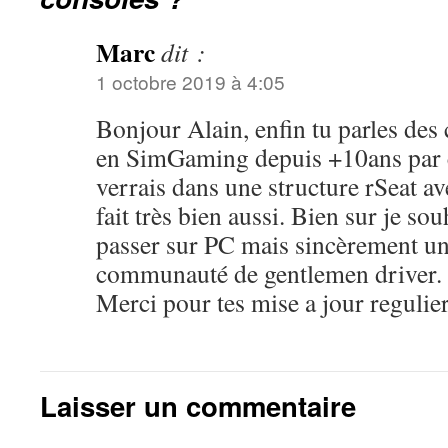
Marc
dit :
1 octobre 2019 à 4:05
Bonjour Alain, enfin tu parles des 
en SimGaming depuis +10ans par ch
verrais dans une structure rSeat a
fait très bien aussi. Bien sur je so
passer sur PC mais sincèrement u
communauté de gentlemen driver.
Merci pour tes mise a jour regulie
Laisser un commentaire