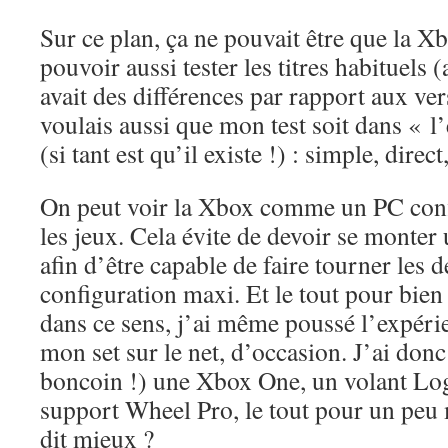
Sur ce plan, ça ne pouvait être que la Xb
pouvoir aussi tester les titres habituels (a
avait des différences par rapport aux ver
voulais aussi que mon test soit dans « l’
(si tant est qu’il existe !) : simple, direct
On peut voir la Xbox comme un PC conf
les jeux. Cela évite de devoir se monte
afin d’être capable de faire tourner les d
configuration maxi. Et le tout pour bien
dans ce sens, j’ai même poussé l’expéri
mon set sur le net, d’occasion. J’ai donc
boncoin !) une Xbox One, un volant Lo
support Wheel Pro, le tout pour un pe
dit mieux ?