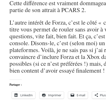
Cette différence est vraiment dommageab
partie de son attrait à PCARS 2.
L’autre intérêt de Forza, c’est le côté « 
titre vous permet de rouler sans avoir à
questions, vite fait, bien fait. Et ça, c’est
console. Disons-le, c’est (selon moi) un
plateformes. Voilà, je ne sais pas si j’ai 
convaincre d’inclure Forza et la Xbox d
possibles (si ce n’est préférées !) mais, 
bien content d’avoir essayé finalement !
Partager :
LinkedIn
Imprimer
E-mail
Plus