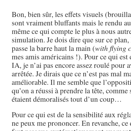
Bon, bien sûr, les effets visuels (brouillar
sont vraiment bluffants mais le rendu au
même ce qui compte le plus à nous autres
simulation. Je dois dire que sur ce plan
passe la barre haut la main (
with flying 
mes amis américains !). Pour ce qui es
IA, je n’ai pas encore assez roulé pour a
arrêtée. Je dirais que ce n’est pas mal m
améliorable. Il me semble que l’opposit
qu’on a réussi à prendre la tête, comme s
étaient démoralisés tout d’un coup…
Pour ce qui est de la sensibilité aux régla
ne peux me prononcer. En revanche, ce qu