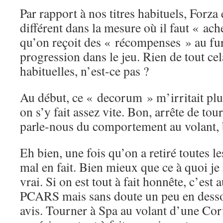
Par rapport à nos titres habituels, Forz
différent dans la mesure où il faut « ache
qu’on reçoit des « récompenses » au fur
progression dans le jeu. Rien de tout ce
habituelles, n’est-ce pas ?
Au début, ce « decorum » m’irritait plu
on s’y fait assez vite. Bon, arrête de tou
parle-nous du comportement au volant, 
Eh bien, une fois qu’on a retiré toutes le
mal en fait. Bien mieux que ce à quoi je
vrai. Si on est tout à fait honnête, c’est
PCARS mais sans doute un peu en desso
avis. Tourner à Spa au volant d’une Cor