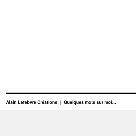
Alain Lefebvre Créations
Quelques mots sur moi…