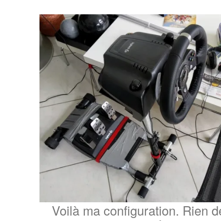
Voilà ma configuration. Rien d