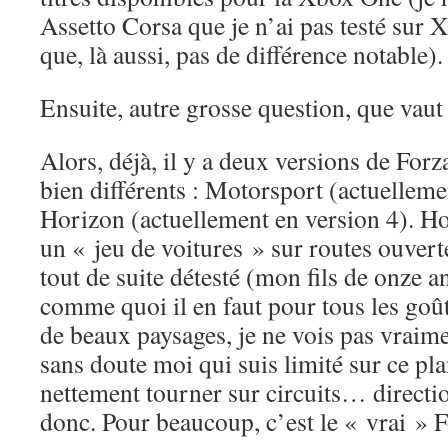
Assetto Corsa que je n’ai pas testé sur
que, là aussi, pas de différence notable).
Ensuite, autre grosse question, que vaut 
Alors, déjà, il y a deux versions de For
bien différents : Motorsport (actuelleme
Horizon (actuellement en version 4). H
un « jeu de voitures » sur routes ouvertes
tout de suite détesté (mon fils de onze 
comme quoi il en faut pour tous les goût
de beaux paysages, je ne vois pas vraimen
sans doute moi qui suis limité sur ce pl
nettement tourner sur circuits… direct
donc. Pour beaucoup, c’est le « vrai » F