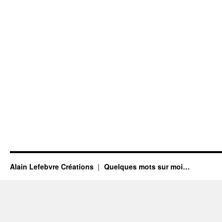
Alain Lefebvre Créations
Quelques mots sur moi…