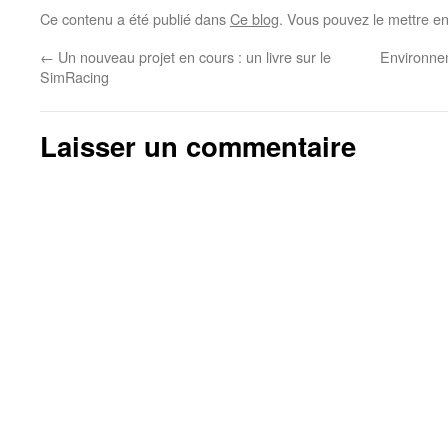
Ce contenu a été publié dans
Ce blog
. Vous pouvez le mettre e
←
Un nouveau projet en cours : un livre sur le
Environne
SimRacing
Laisser un commentaire